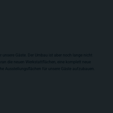
ür unsere Gäste. Der Umbau ist aber noch lange nicht
aran die neuen Werkstattflächen, eine komplett neue
he Ausstellungsflächen für unsere Gäste aufzubauen.