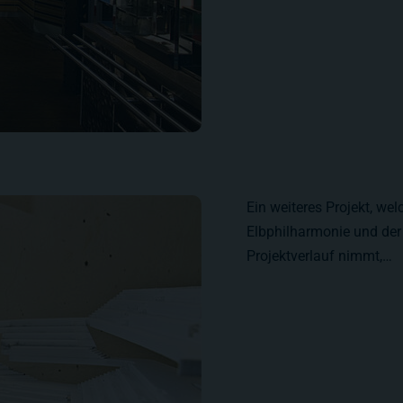
Ein weiteres Projekt, wel
Elbphilharmonie und der 
Projektverlauf nimmt,…