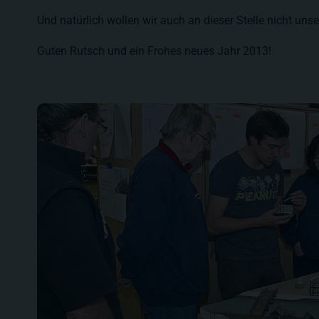
Und natürlich wollen wir auch an dieser Stelle nicht un
Guten Rutsch und ein Frohes neues Jahr 2013!