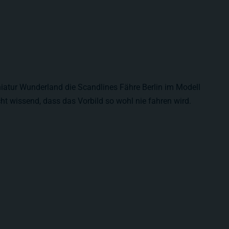
iatur Wunderland die Scandlines Fähre Berlin im Modell
ht wissend, dass das Vorbild so wohl nie fahren wird.