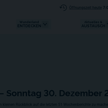
Öffnungszeit heute
7:
Wunderland
Aktuelles &
ENTDECKEN
AUSTAUSCH
– Sonntag 30. Dezember 
en kleinen Rückblick auf die letzten 51 Wochenberichte zu mache