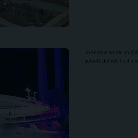
Im Februar wurde im Min
getauft, damals noch nic