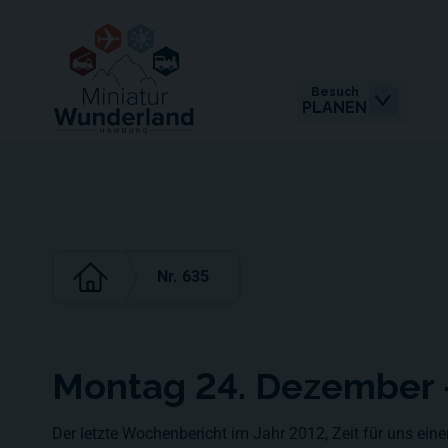
Besuch
PLANEN
Nr. 635
Montag 24. Dezember 
Der letzte Wochenbericht im Jahr 2012, Zeit für uns ein