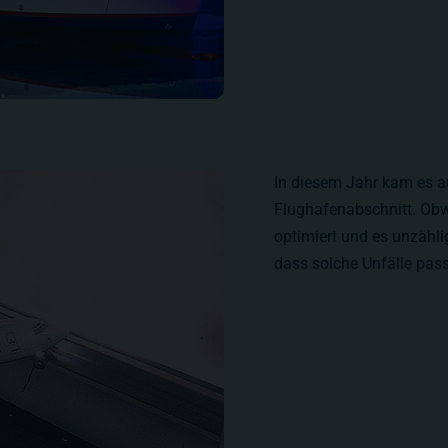
In diesem Jahr kam es a
Flughafenabschnitt. Obw
optimiert und es unzähli
dass solche Unfälle pass