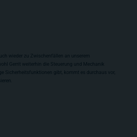
uch wieder zu Zwischenfällen an unserem
ohl Gerrit weiterhin die Steuerung und Mechanik
ge Sicherheitsfunktionen gibt, kommt es durchaus vor,
ieren.