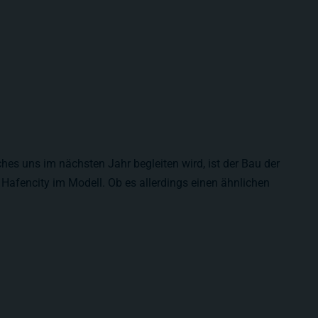
ches uns im nächsten Jahr begleiten wird, ist der Bau der
Hafencity im Modell. Ob es allerdings einen ähnlichen