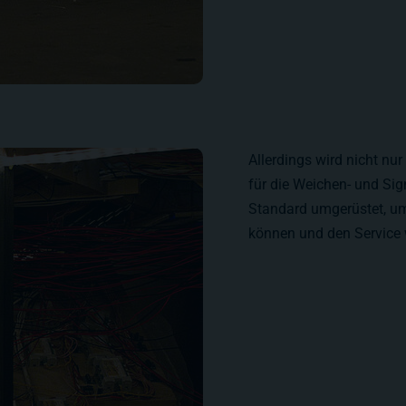
Allerdings wird nicht nu
für die Weichen- und Sig
Standard umgerüstet, um
können und den Service 