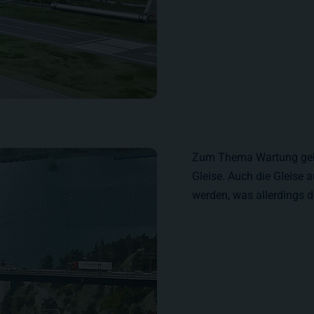
Zum Thema Wartung gehö
Gleise. Auch die Gleise 
werden, was allerdings d