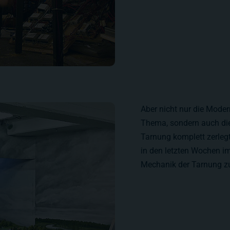
Aber nicht nur die Moder
Thema, sondern auch di
Tarnung komplett zerleg
in den letzten Wochen 
Mechanik der Tarnung z