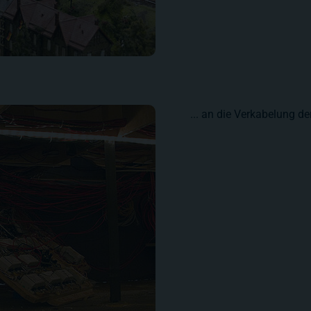
... an die Verkabelung d