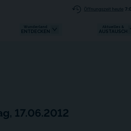
Öffnungszeit heute
7:
Wunderland
Aktuelles &
ENTDECKEN
AUSTAUSCH
ag, 17.06.2012