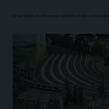
In der letzten Woche wurde weiterhin an den unterschiedl