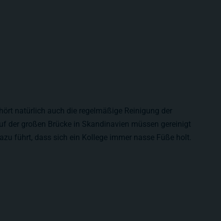
rt natürlich auch die regelmäßige Reinigung der
auf der großen Brücke in Skandinavien müssen gereinigt
azu führt, dass sich ein Kollege immer nasse Füße holt.