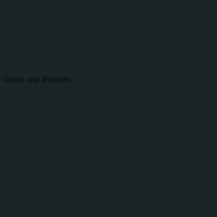
er Gleise und Weichen.