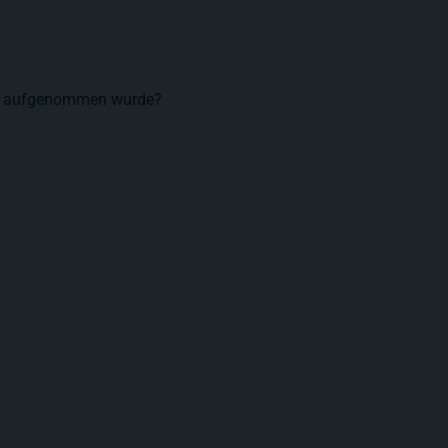
to aufgenommen wurde?