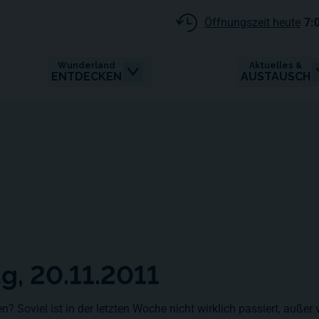
Öffnungszeit heute
7:
Wunderland
Aktuelles &
ENTDECKEN
AUSTAUSCH
ag, 20.11.2011
 Soviel ist in der letzten Woche nicht wirklich passiert, außer 