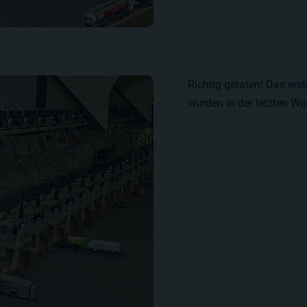
Richtig geraten! Das erst
wurden in der letzten Wo