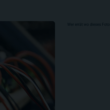
Wer errät wo dieses Fo