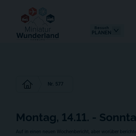
Besuch
PLANEN
Nr. 577
Montag, 14.11. - Sonnt
Auf in einen neuen Wochenbericht, aber worüber berichten?