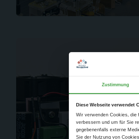
Zustimmung
Der Spar-Hamm
Diese Webseite verwendet 
Wir verwenden Cookies, die f
verbessern und um für Sie r
gegebenenfalls externe Medie
Sie der Nutzung von Cookies 