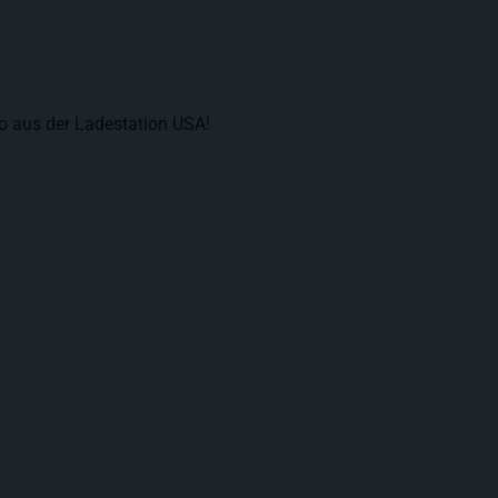
oto aus der Ladestation USA!