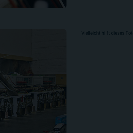
Vielleicht hilft dieses F