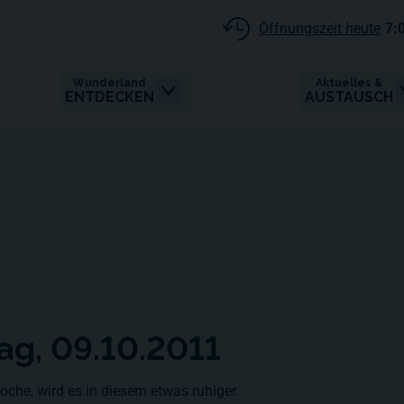
Öffnungszeit heute
7:
Wunderland
Aktuelles &
ENTDECKEN
AUSTAUSCH
ag, 09.10.2011
che, wird es in diesem etwas ruhiger.