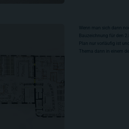
Wenn man sich dann noc
Bauzeichnung für den 2.
Plan nur vorläufig ist u
Thema dann in einem de