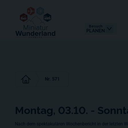
Besuch
PLANEN
Nr. 571
Montag, 03.10. - Sonnt
Nach dem spektakulären Wochenbericht in der letzten Wo