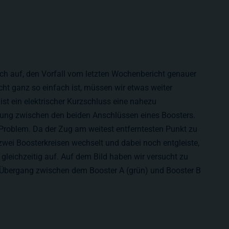
 auf, den Vorfall vom letzten Wochenbericht genauer
icht ganz so einfach ist, müssen wir etwas weiter
ist ein elektrischer Kurzschluss eine nahezu
ung zwischen den beiden Anschlüssen eines Boosters.
Problem. Da der Zug am weitest entferntesten Punkt zu
wei Boosterkreisen wechselt und dabei noch entgleiste,
gleichzeitig auf. Auf dem Bild haben wir versucht zu
 Übergang zwischen dem Booster A (grün) und Booster B