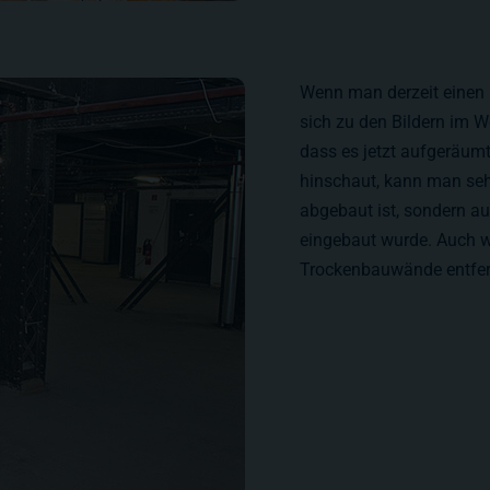
Wenn man derzeit einen 
sich zu den Bildern im W
dass es jetzt aufgeräum
hinschaut, kann man sehe
abgebaut ist, sondern a
eingebaut wurde. Auch w
Trockenbauwände entfer