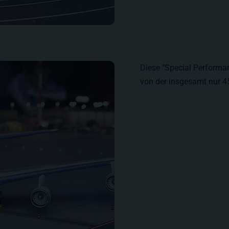
Diese "Special Performan
von der insgesamt nur 4