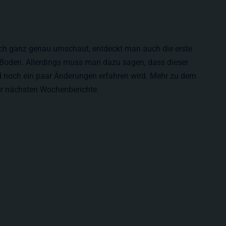
h ganz genau umschaut, entdeckt man auch die erste
Boden. Allerdings muss man dazu sagen, dass dieser
nd noch ein paar Änderungen erfahren wird. Mehr zu dem
r nächsten Wochenberichte.