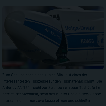
Zum Schluss noch einen kurzen Blick auf eines der
interessantesten Flugzeuge für den Flughafenabschnitt. Die
Antonov AN 124 macht zur Zeit noch ein paar Testläufe im
Bereich der Mechanik, denn das Bugtor und die Heckklappe
müssen sich immer zuverlässig öffnen und schließen