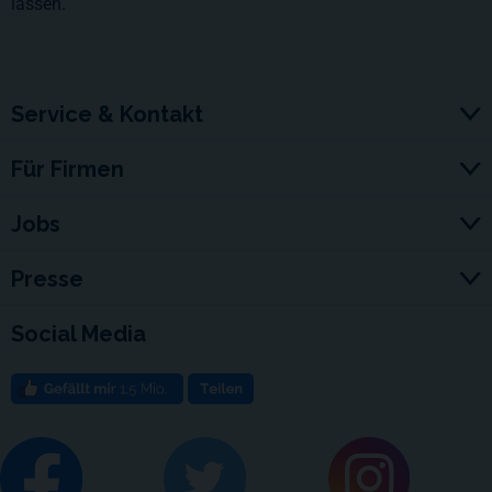
lassen.
Service & Kontakt
Für Firmen
Jobs
Presse
Social Media