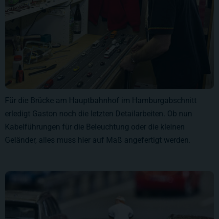
Für die Brücke am Hauptbahnhof im Hamburgabschnitt
erledigt Gaston noch die letzten Detailarbeiten. Ob nun
Kabelführungen für die Beleuchtung oder die kleinen
Geländer, alles muss hier auf Maß angefertigt werden.