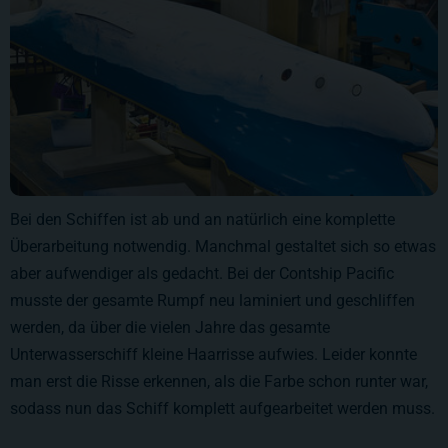
Bei den Schiffen ist ab und an natürlich eine komplette
Überarbeitung notwendig. Manchmal gestaltet sich so etwas
aber aufwendiger als gedacht. Bei der Contship Pacific
musste der gesamte Rumpf neu laminiert und geschliffen
werden, da über die vielen Jahre das gesamte
Unterwasserschiff kleine Haarrisse aufwies. Leider konnte
man erst die Risse erkennen, als die Farbe schon runter war,
sodass nun das Schiff komplett aufgearbeitet werden muss.