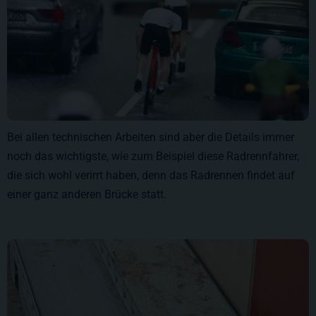
Bei allen technischen Arbeiten sind aber die Details immer
noch das wichtigste, wie zum Beispiel diese Radrennfahrer,
die sich wohl verirrt haben, denn das Radrennen findet auf
einer ganz anderen Brücke statt.