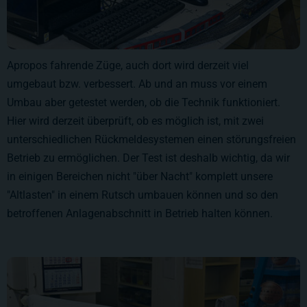
Apropos fahrende Züge, auch dort wird derzeit viel
umgebaut bzw. verbessert. Ab und an muss vor einem
Umbau aber getestet werden, ob die Technik funktioniert.
Hier wird derzeit überprüft, ob es möglich ist, mit zwei
unterschiedlichen Rückmeldesystemen einen störungsfreien
Betrieb zu ermöglichen. Der Test ist deshalb wichtig, da wir
in einigen Bereichen nicht "über Nacht" komplett unsere
"Altlasten" in einem Rutsch umbauen können und so den
betroffenen Anlagenabschnitt in Betrieb halten können.