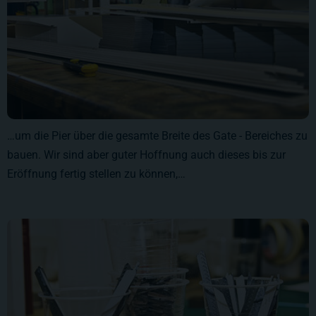
…um die Pier über die gesamte Breite des Gate - Bereiches zu
bauen. Wir sind aber guter Hoffnung auch dieses bis zur
Eröffnung fertig stellen zu können,…