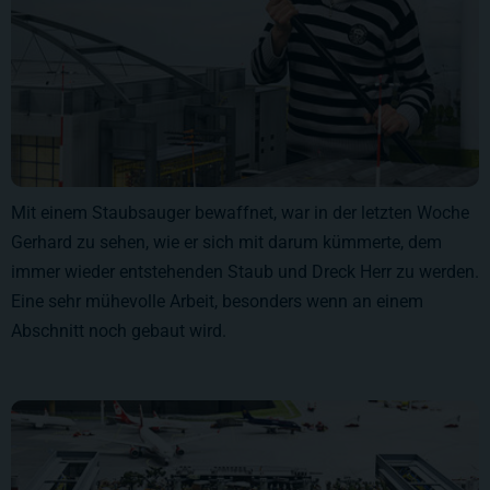
Mit einem Staubsauger bewaffnet, war in der letzten Woche
Gerhard zu sehen, wie er sich mit darum kümmerte, dem
immer wieder entstehenden Staub und Dreck Herr zu werden.
Eine sehr mühevolle Arbeit, besonders wenn an einem
Abschnitt noch gebaut wird.