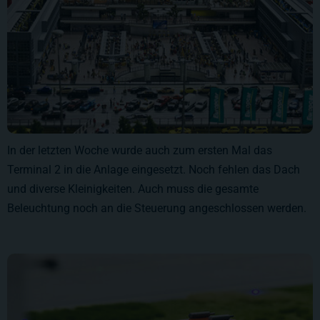
In der letzten Woche wurde auch zum ersten Mal das
Terminal 2 in die Anlage eingesetzt. Noch fehlen das Dach
und diverse Kleinigkeiten. Auch muss die gesamte
Beleuchtung noch an die Steuerung angeschlossen werden.