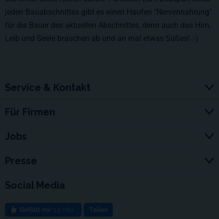
jeden Bauabschnittes gibt es einen Haufen "Nervennahrung"
für die Bauer des aktuellen Abschnittes, denn auch das Hirn,
Leib und Seele brauchen ab und an mal etwas Süßes! :-)
Service & Kontakt
Für Firmen
Jobs
Presse
Social Media