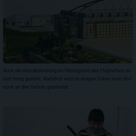
Auch die Wandbemalung im Hintergrund des Flughafens ist
fast fertig gestellt. Natürlich wird an einigen Ecken auch dort
noch an den Details gearbeitet.