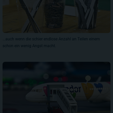
…auch wenn die schier endlose Anzahl an Teilen einem
schon ein wenig Angst macht.