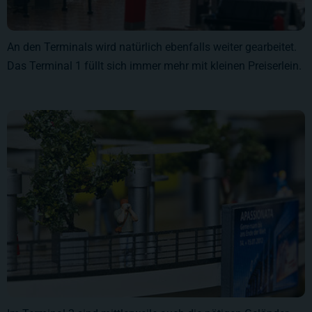
An den Terminals wird natürlich ebenfalls weiter gearbeitet.
Das Terminal 1 füllt sich immer mehr mit kleinen Preiserlein.