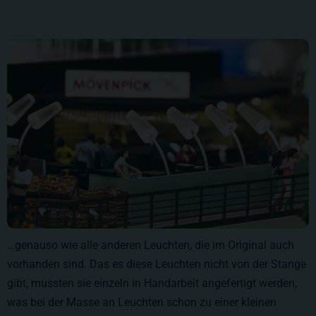
…genauso wie alle anderen Leuchten, die im Original auch
vorhanden sind. Das es diese Leuchten nicht von der Stange
gibt, mussten sie einzeln in Handarbeit angefertigt werden,
was bei der Masse an Leuchten schon zu einer kleinen