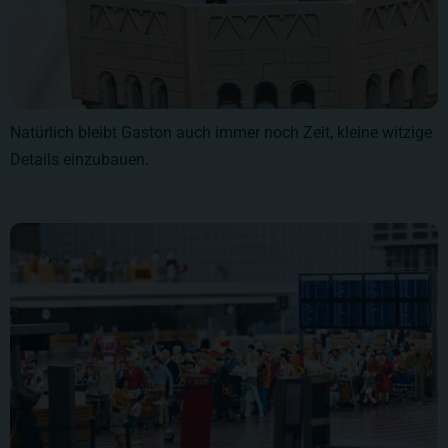
Natürlich bleibt Gaston auch immer noch Zeit, kleine witzige
Details einzubauen.