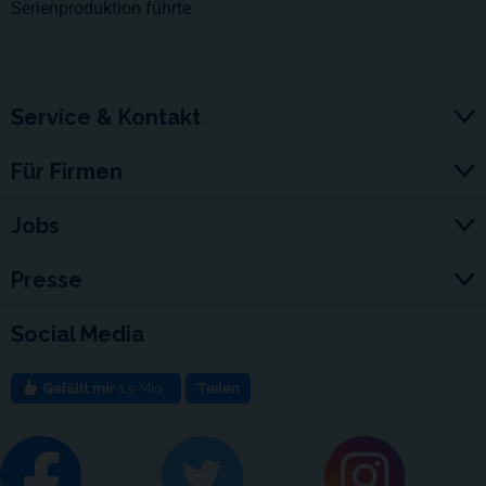
Serienproduktion führte.
Service & Kontakt
Für Firmen
Jobs
Presse
Social Media