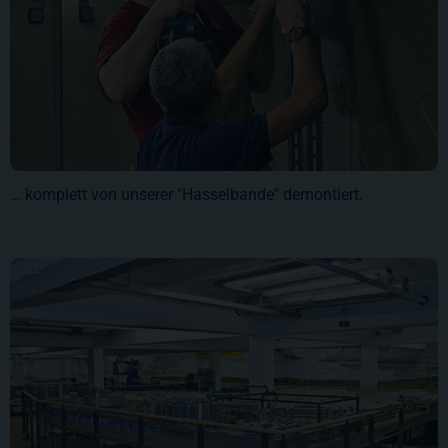
… komplett von unserer "Hasselbande" demontiert.