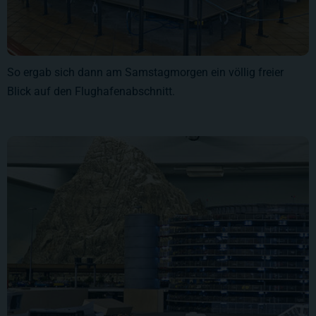
So ergab sich dann am Samstagmorgen ein völlig freier
Blick auf den Flughafenabschnitt.