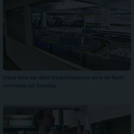
Grund dafür war diese Staubschutzwand, die in der Nacht
von Freitag auf Samstag…