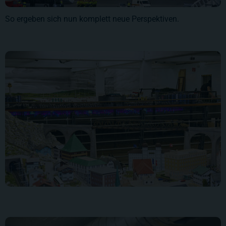
So ergeben sich nun komplett neue Perspektiven.