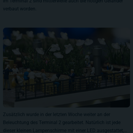
Im Terminal 2 sind mittlerweile auch die nötigen Geländer
verbaut worden.
Zusätzlich wurde in der letzten Woche weiter an der
Beleuchtung des Terminal 2 gearbeitet. Natürlich ist jede
dieser kleinen Lampenschirme mit einer LED ausgestattet,…