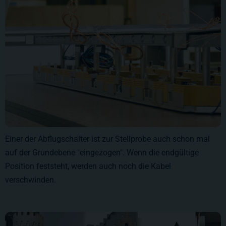
Einer der Abflugschalter ist zur Stellprobe auch schon mal
auf der Grundebene "eingezogen". Wenn die endgültige
Position feststeht, werden auch noch die Kabel
verschwinden.