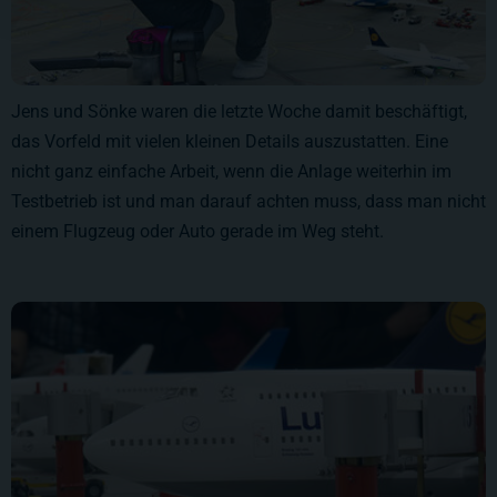
Jens und Sönke waren die letzte Woche damit beschäftigt,
das Vorfeld mit vielen kleinen Details auszustatten. Eine
nicht ganz einfache Arbeit, wenn die Anlage weiterhin im
Testbetrieb ist und man darauf achten muss, dass man nicht
einem Flugzeug oder Auto gerade im Weg steht.