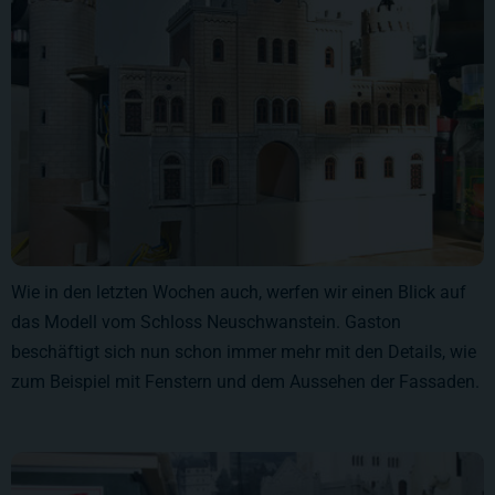
Wie in den letzten Wochen auch, werfen wir einen Blick auf
das Modell vom Schloss Neuschwanstein. Gaston
beschäftigt sich nun schon immer mehr mit den Details, wie
zum Beispiel mit Fenstern und dem Aussehen der Fassaden.