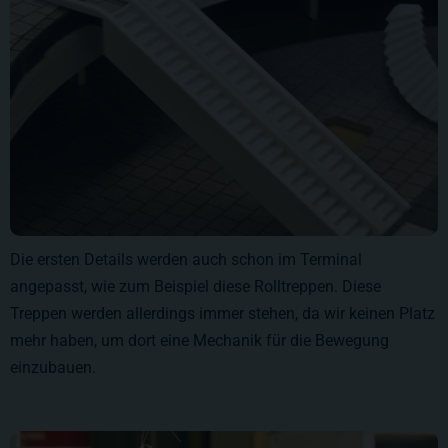
Die ersten Details werden auch schon im Terminal
angepasst, wie zum Beispiel diese Rolltreppen. Diese
Treppen werden allerdings immer stehen, da wir keinen Platz
mehr haben, um dort eine Mechanik für die Bewegung
einzubauen.