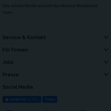
Eine schöne Woche wünscht das Miniatur Wunderland
Team.
Service & Kontakt
Für Firmen
Jobs
Presse
Social Media