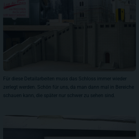
Für diese Detailarbeiten muss das Schloss immer wieder
zerlegt werden. Schön für uns, da man dann mal in Bereiche
schauen kann, die später nur schwer zu sehen sind.