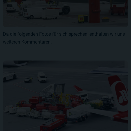
Da die folgenden Fotos für sich sprechen, enthalten wir uns
weiteren Kommentaren.