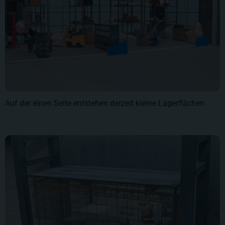
Auf der einen Seite entstehen derzeit kleine Lagerflächen.