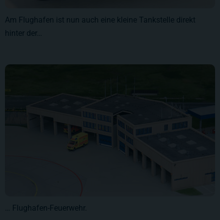
Am Flughafen ist nun auch eine kleine Tankstelle direkt
hinter der…
… Flughafen-Feuerwehr.