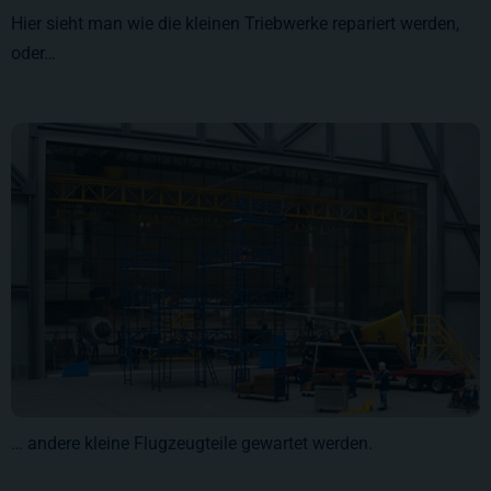
Hier sieht man wie die kleinen Triebwerke repariert werden,
oder…
… andere kleine Flugzeugteile gewartet werden.