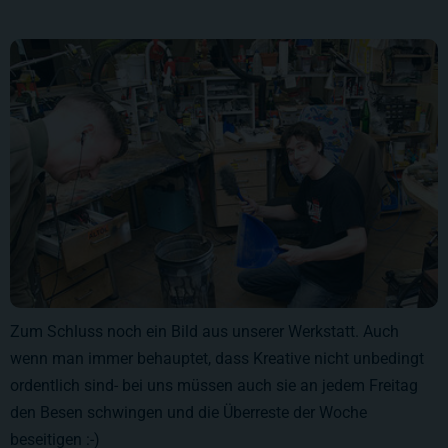
Zum Schluss noch ein Bild aus unserer Werkstatt. Auch
wenn man immer behauptet, dass Kreative nicht unbedingt
ordentlich sind- bei uns müssen auch sie an jedem Freitag
den Besen schwingen und die Überreste der Woche
beseitigen :-)