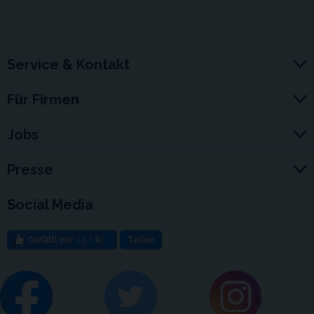
Service & Kontakt
Für Firmen
Jobs
Presse
Social Media