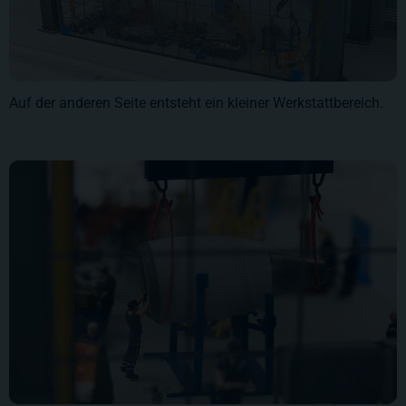
Auf der anderen Seite entsteht ein kleiner Werkstattbereich.