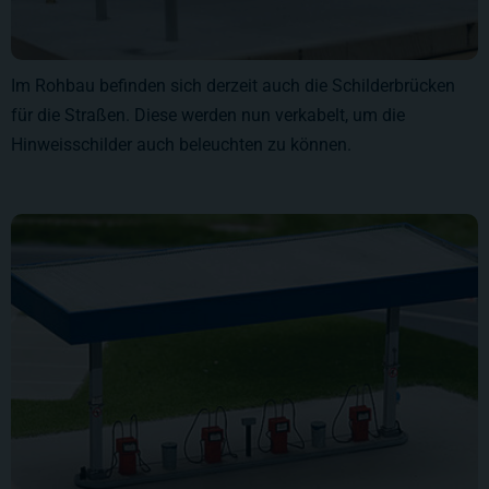
Im Rohbau befinden sich derzeit auch die Schilderbrücken
für die Straßen. Diese werden nun verkabelt, um die
Hinweisschilder auch beleuchten zu können.