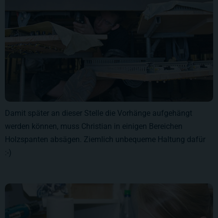
Damit später an dieser Stelle die Vorhänge aufgehängt
werden können, muss Christian in einigen Bereichen
Holzspanten absägen. Ziemlich unbequeme Haltung dafür
:-)