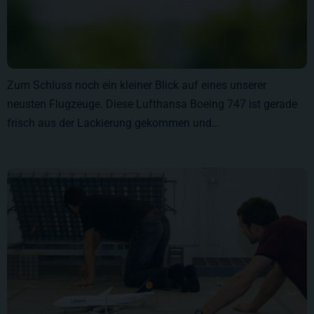
Zum Schluss noch ein kleiner Blick auf eines unserer
neusten Flugzeuge. Diese Lufthansa Boeing 747 ist gerade
frisch aus der Lackierung gekommen und…