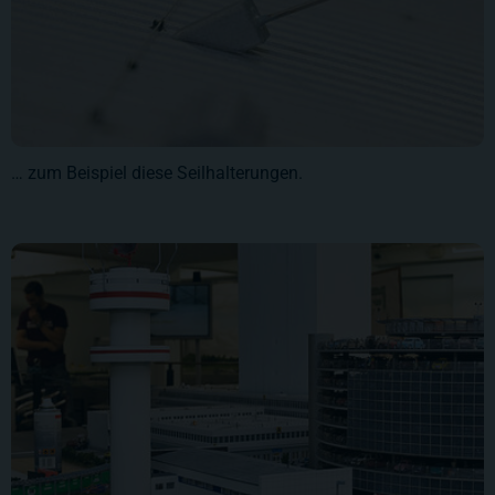
… zum Beispiel diese Seilhalterungen.