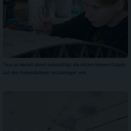
Tina ist derzeit damit beschäftigt, die letzten kleinen Details
auf den Hallendächern anzubringen, wie…