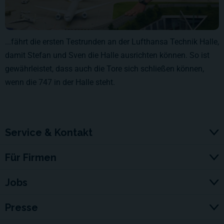
...fährt die ersten Testrunden an der Lufthansa Technik Halle,
damit Stefan und Sven die Halle ausrichten können. So ist
gewährleistet, dass auch die Tore sich schließen können,
wenn die 747 in der Halle steht.
Service & Kontakt
Für Firmen
Jobs
Presse