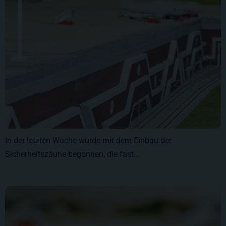
In der letzten Woche wurde mit dem Einbau der
Sicherheitszäune begonnen, die fast…