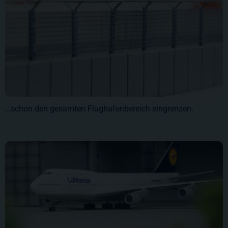
…schon den gesamten Flughafenbereich eingrenzen.