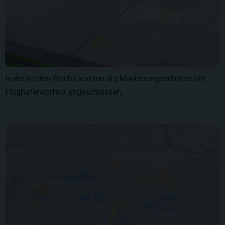
In der letzten Woche wurden die Markierungsarbeiten am
Flughafenvorfeld abgeschlossen.