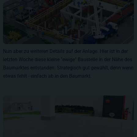
Nun aber zu weiteren Details auf der Anlage. Hier ist in der
letzten Woche diese kleine "ewige" Baustelle in der Nähe des
Baumarktes entstanden. Strategisch gut gewählt, denn wenn
etwas fehlt - einfach ab in den Baumarkt.