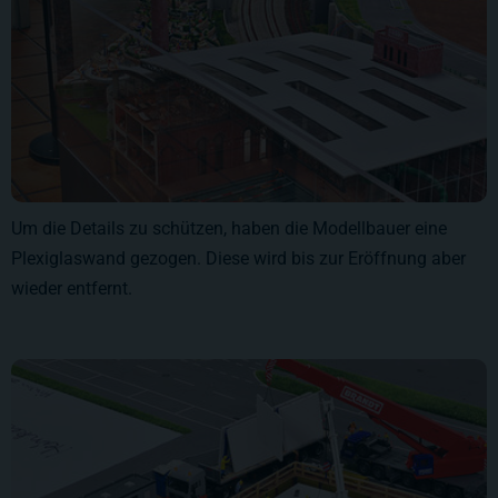
Um die Details zu schützen, haben die Modellbauer eine
Plexiglaswand gezogen. Diese wird bis zur Eröffnung aber
wieder entfernt.