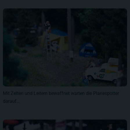
Mit Zelten und Leitern bewaffnet warten die Planespotter
darauf…