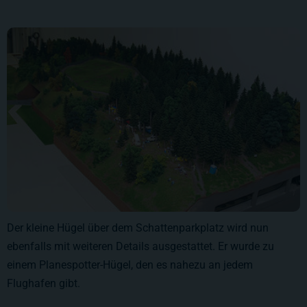
Der kleine Hügel über dem Schattenparkplatz wird nun
ebenfalls mit weiteren Details ausgestattet. Er wurde zu
einem Planespotter-Hügel, den es nahezu an jedem
Flughafen gibt.