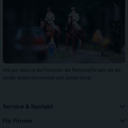
Wie gut, dass es die Polizisten der Reiterstaffel gibt, die die
Kinder wieder einsammelt und zurück bringt.
Service & Kontakt
Für Firmen