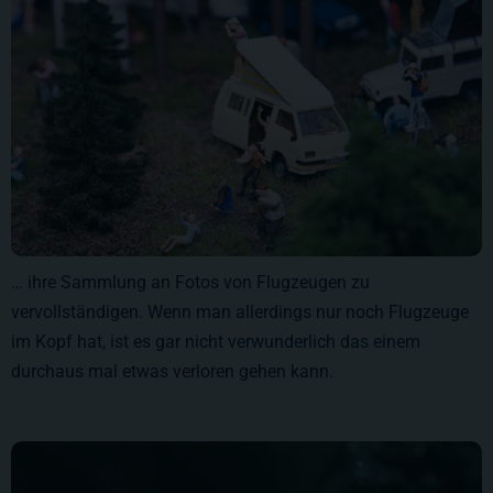
… ihre Sammlung an Fotos von Flugzeugen zu
vervollständigen. Wenn man allerdings nur noch Flugzeuge
im Kopf hat, ist es gar nicht verwunderlich das einem
durchaus mal etwas verloren gehen kann.