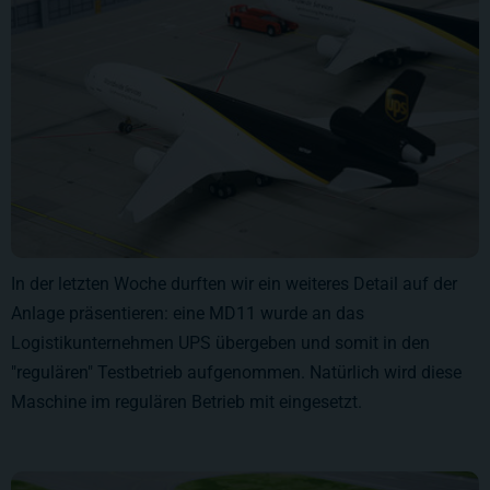
In der letzten Woche durften wir ein weiteres Detail auf der
Anlage präsentieren: eine MD11 wurde an das
Logistikunternehmen UPS übergeben und somit in den
"regulären" Testbetrieb aufgenommen. Natürlich wird diese
Maschine im regulären Betrieb mit eingesetzt.