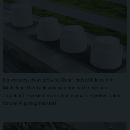
Ein weiteres, etwas größeres Detail, entsteht derzeit im
Modellbau. Das Tanklager wird nun nach und nach
aufgebaut. Hier sieht man schon einmal die großen Tanks
für den Flugzeugtreibstoff.