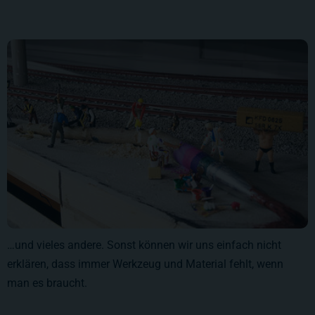
…und vieles andere. Sonst können wir uns einfach nicht
erklären, dass immer Werkzeug und Material fehlt, wenn
man es braucht.