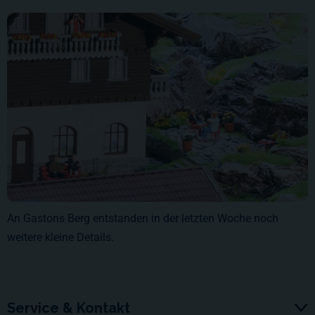
An Gastons Berg entstanden in der letzten Woche noch
weitere kleine Details.
Service & Kontakt