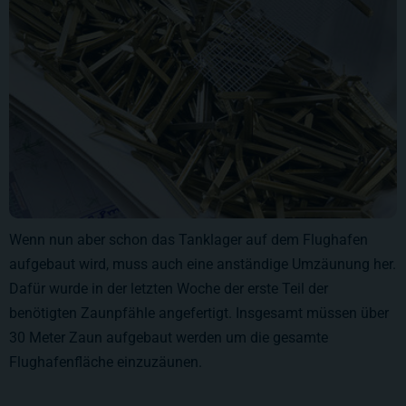
Wenn nun aber schon das Tanklager auf dem Flughafen
aufgebaut wird, muss auch eine anständige Umzäunung her.
Dafür wurde in der letzten Woche der erste Teil der
benötigten Zaunpfähle angefertigt. Insgesamt müssen über
30 Meter Zaun aufgebaut werden um die gesamte
Flughafenfläche einzuzäunen.