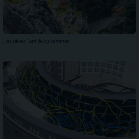
..zu seiner Familie zu kommen.