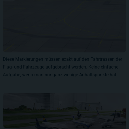
Diese Markierungen müssen exakt auf den Fahrtrassen der
Flug- und Fahrzeuge aufgebracht werden. Keine einfache
Aufgabe, wenn man nur ganz wenige Anhaltspunkte hat.