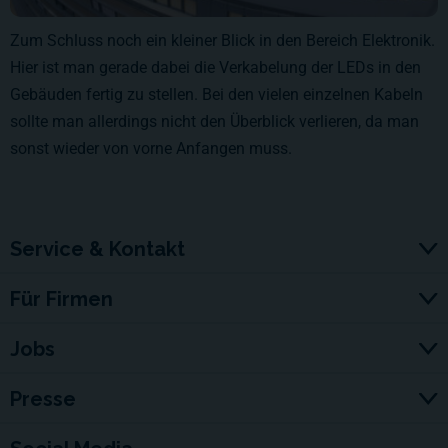
Zum Schluss noch ein kleiner Blick in den Bereich Elektronik.
Hier ist man gerade dabei die Verkabelung der LEDs in den
Gebäuden fertig zu stellen. Bei den vielen einzelnen Kabeln
sollte man allerdings nicht den Überblick verlieren, da man
sonst wieder von vorne Anfangen muss.
Service & Kontakt
Für Firmen
Jobs
Presse