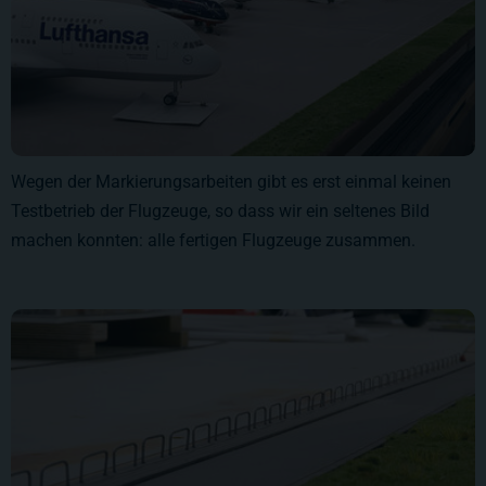
Wegen der Markierungsarbeiten gibt es erst einmal keinen
Testbetrieb der Flugzeuge, so dass wir ein seltenes Bild
machen konnten: alle fertigen Flugzeuge zusammen.