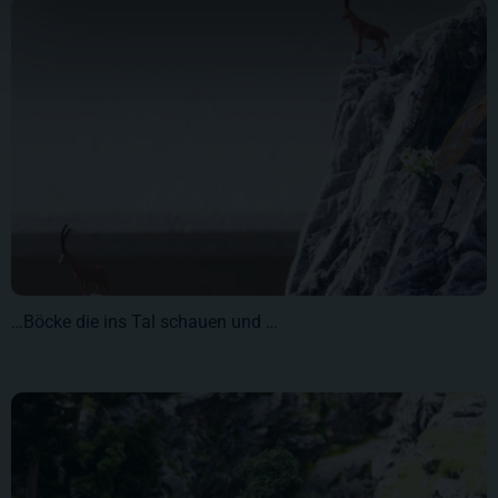
…Böcke die ins Tal schauen und …