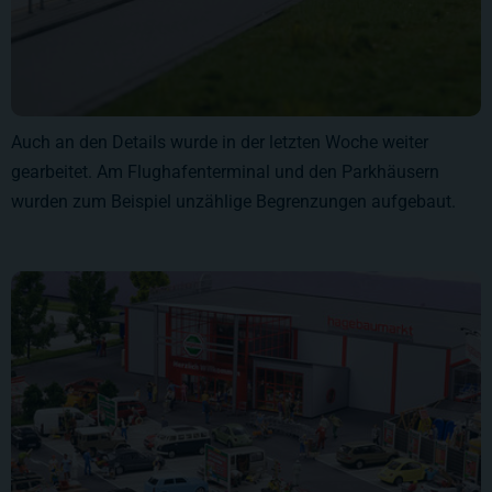
Auch an den Details wurde in der letzten Woche weiter
gearbeitet. Am Flughafenterminal und den Parkhäusern
wurden zum Beispiel unzählige Begrenzungen aufgebaut.