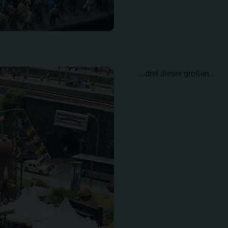
…drei dieser großen…