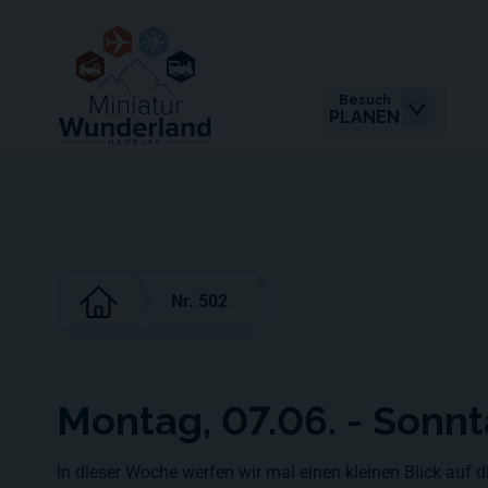
Besuch
PLANEN
Nr. 502
Montag, 07.06. - Sonnt
In dieser Woche werfen wir mal einen kleinen Blick auf 