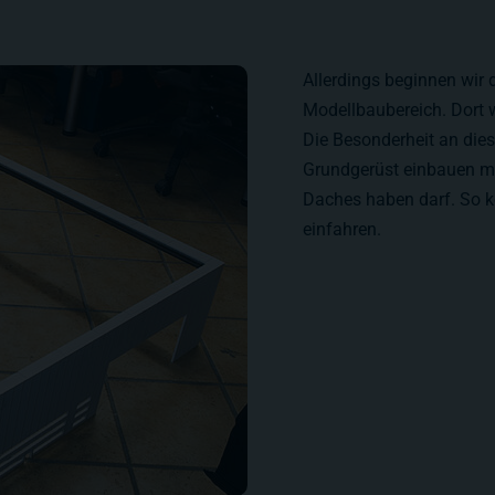
Allerdings beginnen wir
Modellbaubereich. Dort 
Die Besonderheit an dies
Grundgerüst einbauen mu
Daches haben darf. So k
einfahren.