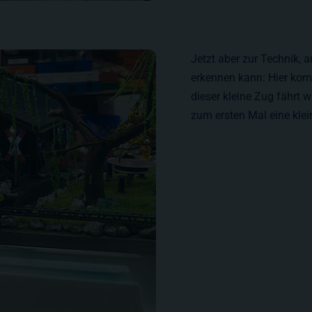
Jetzt aber zur Technik, 
erkennen kann: Hier kom
dieser kleine Zug fährt 
zum ersten Mal eine klei