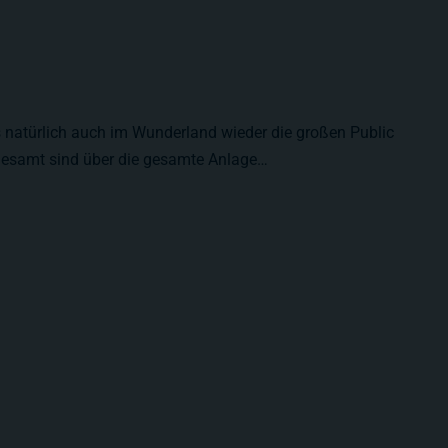
s natürlich auch im Wunderland wieder die großen Public
gesamt sind über die gesamte Anlage…