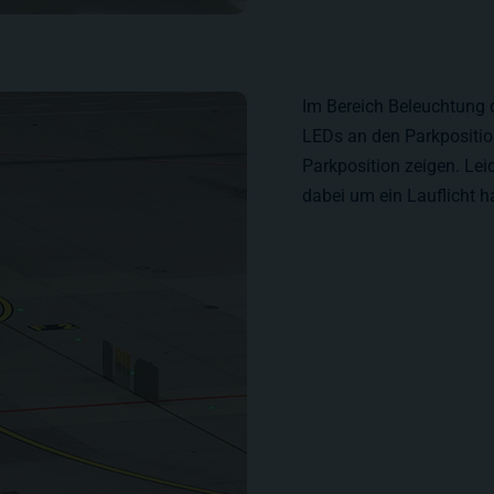
Im Bereich Beleuchtung 
LEDs an den Parkposition
Parkposition zeigen. Lei
dabei um ein Lauflicht h