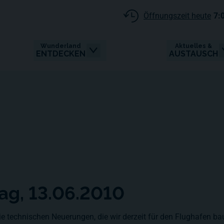
Öffnungszeit heute
7:
Wunderland
Aktuelles &
ENTDECKEN
AUSTAUSCH
ag, 13.06.2010
die technischen Neuerungen, die wir derzeit für den Flughafen ba