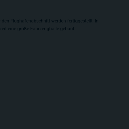
den Flughafenabschnitt werden fertiggestellt. In
zeit eine große Fahrzeughalle gebaut.