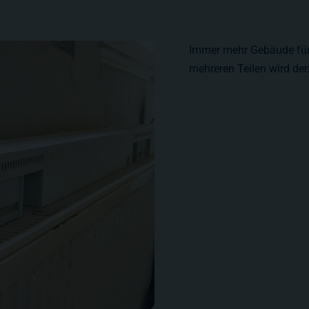
Immer mehr Gebäude für 
mehreren Teilen wird der