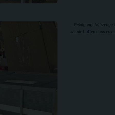
… Reinigungsfahrzeuge ih
wir nie hoffen dass es am