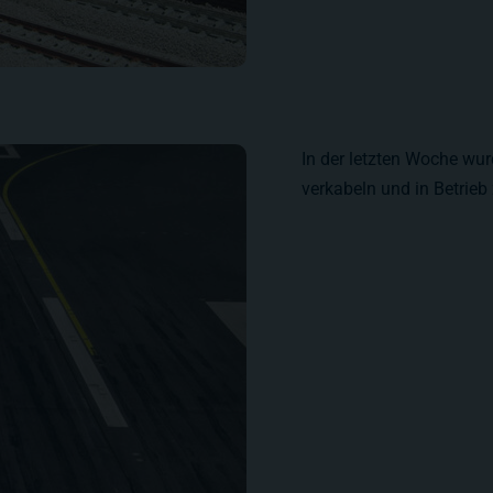
In der letzten Woche wu
verkabeln und in Betrieb