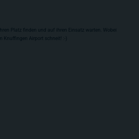
ren Platz finden und auf ihren Einsatz warten. Wobei
 Knuffingen Airport schneit! :-)