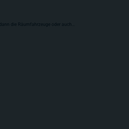
n dann die Räumfahrzeuge oder auch…