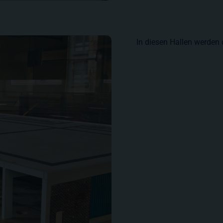
In diesen Hallen werde