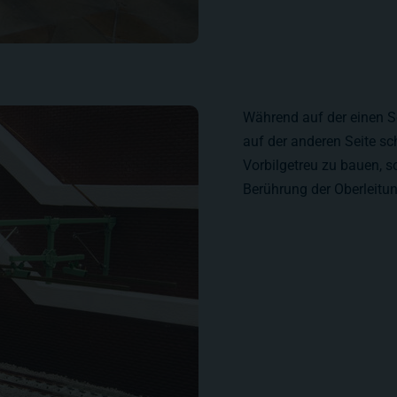
Während auf der einen S
auf der anderen Seite sch
Vorbilgetreu zu bauen, s
Berührung der Oberleitu