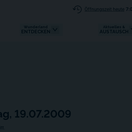
Öffnungszeit heute
7:
Wunderland
Aktuelles &
ENTDECKEN
AUSTAUSCH
ag, 19.07.2009
tt.