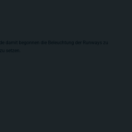
rde damit begonnen die Beleuchtung der Runways zu
 zu setzen.