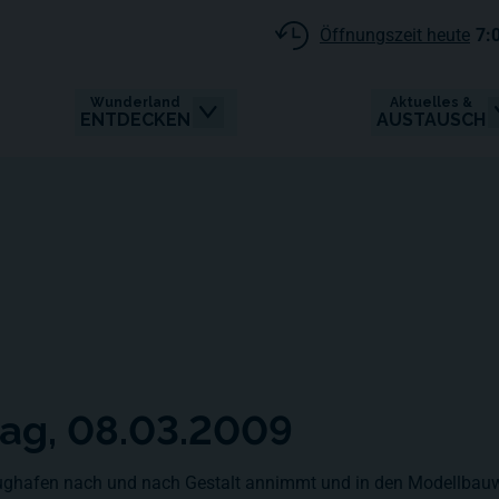
Öffnungszeit heute
7:
Wunderland
Aktuelles &
ENTDECKEN
AUSTAUSCH
tag, 08.03.2009
 Flughafen nach und nach Gestalt annimmt und in den Modellbau