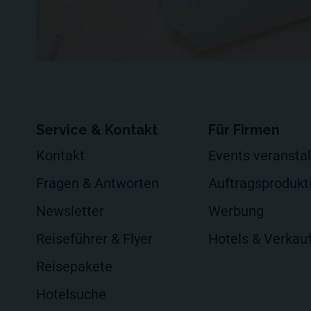
Service & Kontakt
Für Firmen
Kontakt
Events veransta
Fragen & Antworten
Auftragsprodukt
Newsletter
Werbung
Reiseführer & Flyer
Hotels & Verkau
Reisepakete
Hotelsuche