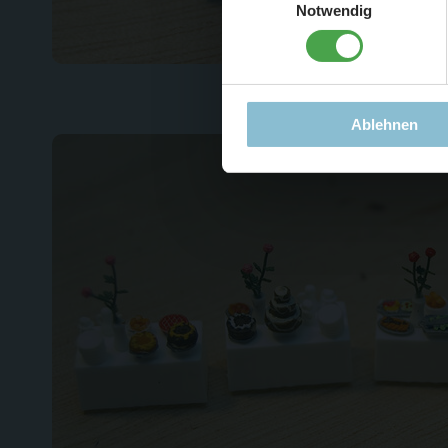
Notwendig
Ablehnen