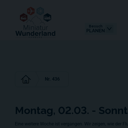
Besuch
PLANEN
Nr. 436
Montag, 02.03. - Sonn
Eine weitere Woche ist vergangen. Wir zeigen, wie der