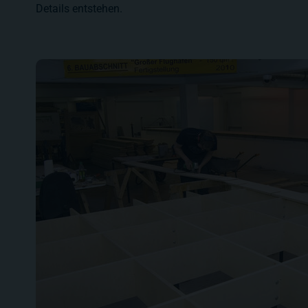
Details entstehen.