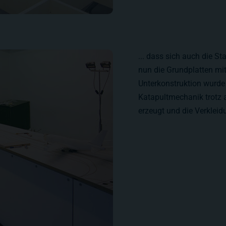
... dass sich auch die S
nun die Grundplatten mit
Unterkonstruktion wurde 
Katapultmechanik trotz
erzeugt und die Verkleid