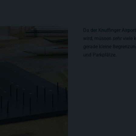
Da der Knuffinger Airpo
wird, müssen sehr viele k
gerade kleine Begrenzun
und Parkplätze.