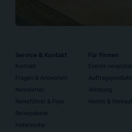
Service & Kontakt
Für Firmen
Kontakt
Events veransta
Fragen & Antworten
Auftragsprodukt
Newsletter
Werbung
Reiseführer & Flyer
Hotels & Verkau
Reisepakete
Hotelsuche