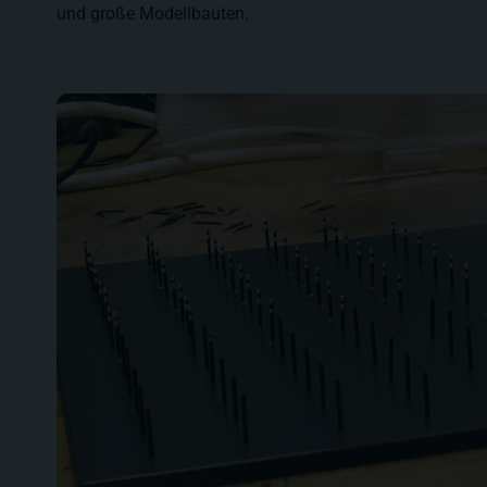
und große Modellbauten.