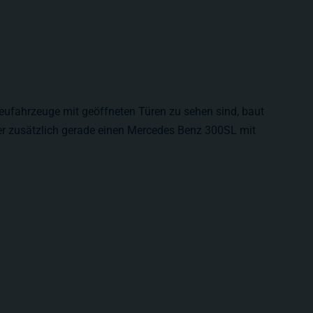
Neufahrzeuge mit geöffneten Türen zu sehen sind, baut
er zusätzlich gerade einen Mercedes Benz 300SL mit