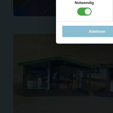
Notwendig
Ablehnen