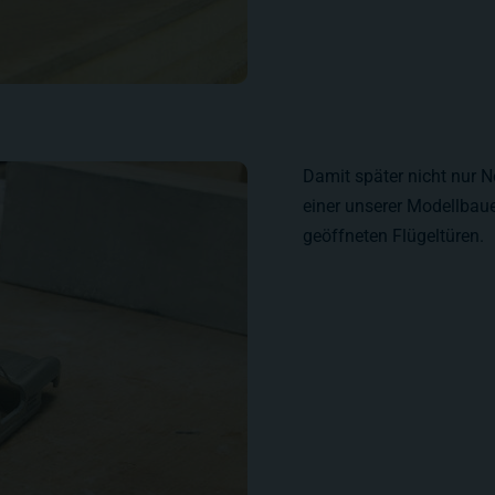
Damit später nicht nur 
einer unserer Modellbau
geöffneten Flügeltüren.