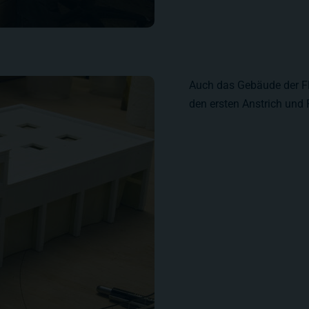
Auch das Gebäude der Fl
den ersten Anstrich und 