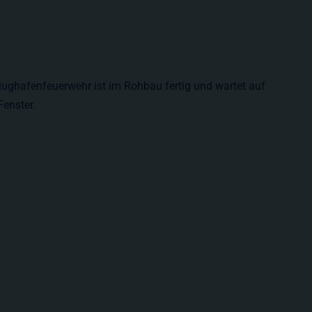
ughafenfeuerwehr ist im Rohbau fertig und wartet auf
Fenster.