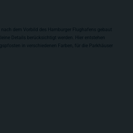
rt nach dem Vorbild des Hamburger Flughafens gebaut
leine Details berücksichtigt werden. Hier entstehen
gspfosten in verschiedenen Farben, für die Parkhäuser