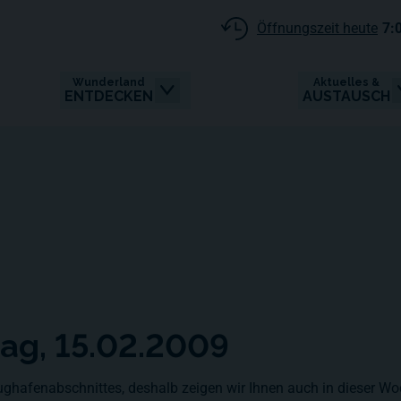
Öffnungszeit heute
7:
Wunderland
Aktuelles &
ENTDECKEN
AUSTAUSCH
tag, 15.02.2009
ughafenabschnittes, deshalb zeigen wir Ihnen auch in dieser Wo