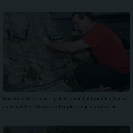
Noch baut Gaston fleißig, doch schon bald wird das Wasser
auch im letzten Schweizer Bergdorf angekommen sein.