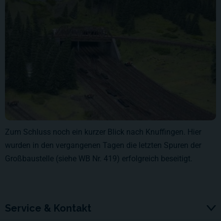
Zum Schluss noch ein kurzer Blick nach Knuffingen. Hier
wurden in den vergangenen Tagen die letzten Spuren der
Großbaustelle (siehe WB Nr. 419) erfolgreich beseitigt.
Service & Kontakt