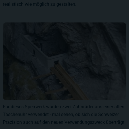
realistisch wie möglich zu gestalten.
Für dieses Sperrwerk wurden zwei Zahnräder aus einer alten
Taschenuhr verwendet - mal sehen, ob sich die Schweizer
Präzision auch auf den neuen Verwendungszweck überträgt.