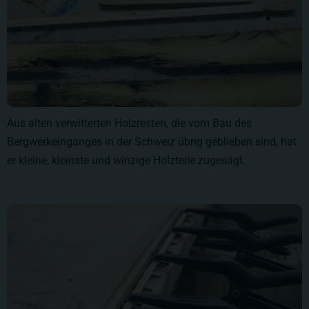
Aus alten verwitterten Holzresten, die vom Bau des
Bergwerkeinganges in der Schweiz übrig geblieben sind, hat
er kleine, kleinste und winzige Holzteile zugesägt.