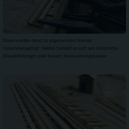
Diese wurden dann zu sogenannten Suonen
zusammengefügt. Hierbei handelt es sich um historische
Wasserleitungen oder besser: Bewässerungskanäle.