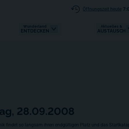
Öffnungszeit heute
7:
Wunderland
Aktuelles &
ENTDECKEN
AUSTAUSCH
tag, 28.09.2008
ik findet so langsam ihren endgültigen Platz und das Startkatap