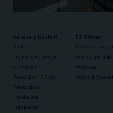
Service & Kontakt
Für Firmen
Kontakt
Events veransta
Fragen & Antworten
Auftragsprodukt
Newsletter
Werbung
Reiseführer & Flyer
Hotels & Verkau
Reisepakete
Hotelsuche
Impressum