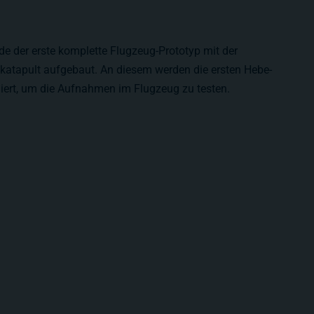
de der erste komplette Flugzeug-Prototyp mit der
tkatapult aufgebaut. An diesem werden die ersten Hebe-
ert, um die Aufnahmen im Flugzeug zu testen.