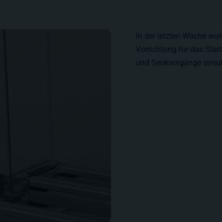
In der letzten Woche wur
Vorrichtung für das Star
und Senkvorgänge simuli