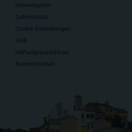
Hinweisgeber
Datenschutz
Cookie-Einstellungen
AGB
Haftungsausschluss
Barrierefreiheit