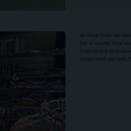
An dieser Stelle nun et
hat: in unseren Shop sin
Dadurch wird die Eingang
aufgelockert und mehr P