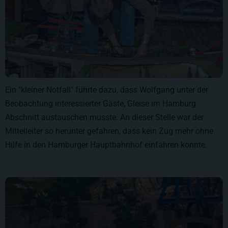
Ein "kleiner Notfall" führte dazu, dass Wolfgang unter der
Beobachtung interessierter Gäste, Gleise im Hamburg
Abschnitt austauschen musste. An dieser Stelle war der
Mittelleiter so herunter gefahren, dass kein Zug mehr ohne
Hilfe in den Hamburger Hauptbahnhof einfahren konnte.