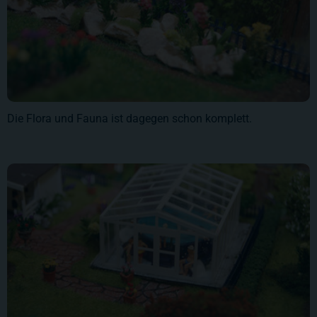
Die Flora und Fauna ist dagegen schon komplett.