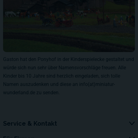
Gaston hat den Ponyhof in der Kinderspielecke gestaltet und
würde sich nun sehr über Namensvorschläge freuen. Alle
Kinder bis 10 Jahre sind herzlich eingeladen, sich tolle
Namen auszudenken und diese an info(at)miniatur-
wunderland.de zu senden.
Service & Kontakt