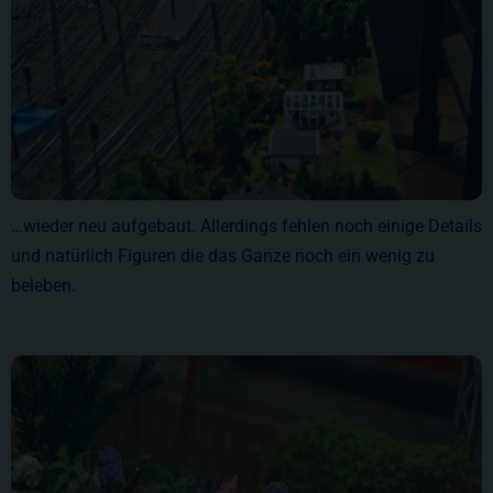
…wieder neu aufgebaut. Allerdings fehlen noch einige Details
und natürlich Figuren die das Ganze noch ein wenig zu
beleben.