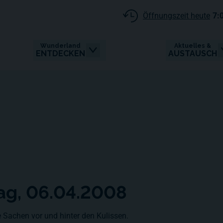
Öffnungszeit heute
7:
Wunderland
Aktuelles &
ENTDECKEN
AUSTAUSCH
tag, 06.04.2008
 Sachen vor und hinter den Kulissen.