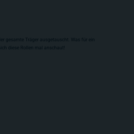
er gesamte Träger ausgetauscht. Was für ein
ich diese Rollen mal anschaut!