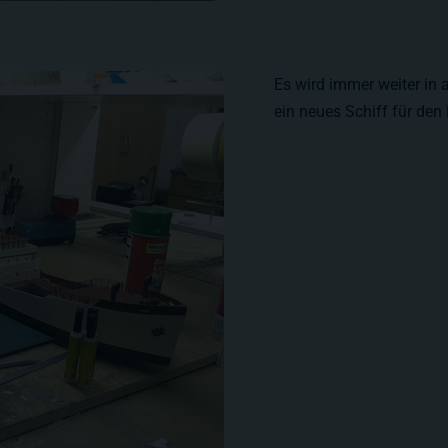
Es wird immer weiter in 
ein neues Schiff für de