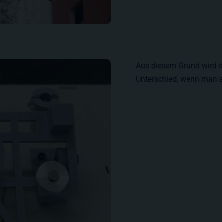
Aus diesem Grund wird d
Unterschied, wenn man s