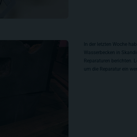
In der letzten Woche hab
Wasserbecken in Skandin
Reparaturen berichten. L
um die Reparatur ein we