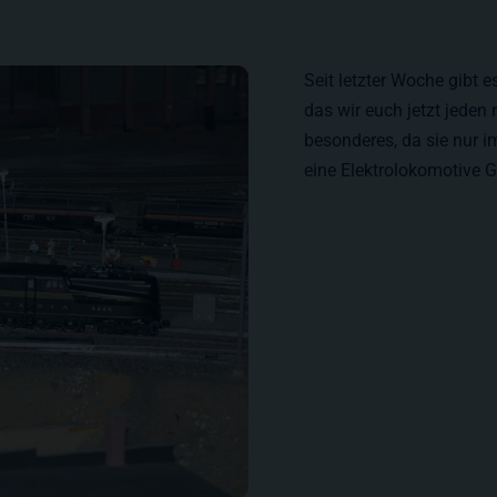
Seit letzter Woche gibt 
das wir euch jetzt jeden 
besonderes, da sie nur im
eine Elektrolokomotive G