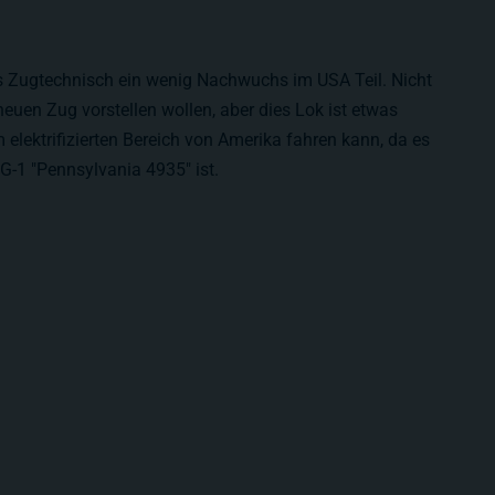
es Zugtechnisch ein wenig Nachwuchs im USA Teil. Nicht
neuen Zug vorstellen wollen, aber dies Lok ist etwas
 elektrifizierten Bereich von Amerika fahren kann, da es
G-1 "Pennsylvania 4935" ist.