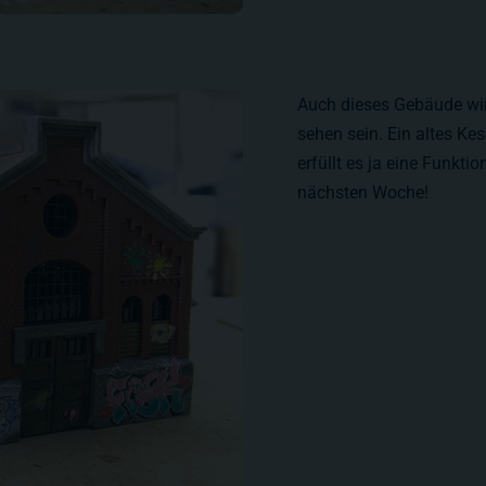
Auch dieses Gebäude wi
sehen sein. Ein altes Kes
erfüllt es ja eine Funkti
nächsten Woche!