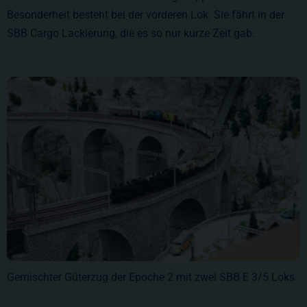
Besonderheit besteht bei der vorderen Lok. Sie fährt in der
SBB Cargo Lackierung, die es so nur kurze Zeit gab.
Gemischter Güterzug der Epoche 2 mit zwei SBB E 3/5 Loks.