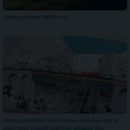
Güterzug mit einer SBB RE 4/4 V.
Güterzug mit SBB RE 10/10 Traktion. Diese Loks sind in
einem festen Verbund zusammen gekoppelt. Eine