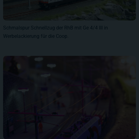
Schmalspur Schnellzug der RhB mit Ge 4/4 III in
Werbelackierung für die Coop.