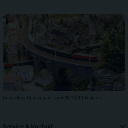
Gemischter Güterzug mit zwei RE 10/10 Traktion.
Service & Kontakt