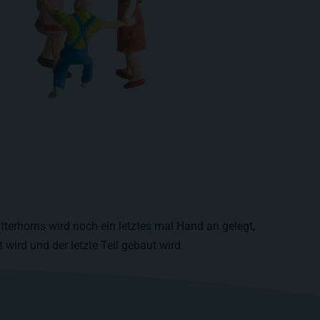
terhorns wird noch ein letztes mal Hand an gelegt,
 wird und der letzte Teil gebaut wird.