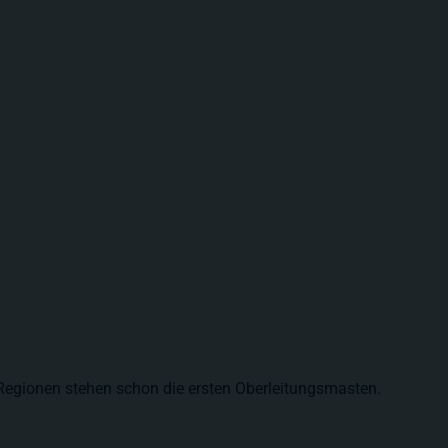
 Regionen stehen schon die ersten Oberleitungsmasten.