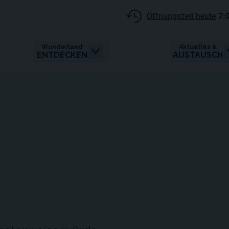
Öffnungszeit heute
7:
Wunderland
Aktuelles &
ENTDECKEN
AUSTAUSCH
0