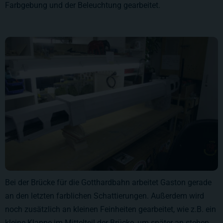
Farbgebung und der Beleuchtung gearbeitet.
Bei der Brücke für die Gotthardbahn arbeitet Gaston gerade
an den letzten farblichen Schattierungen. Außerdem wird
noch zusätzlich an kleinen Feinheiten gearbeitet, wie z.B. ein
kleine Klappe im Mittelteil der Brücke, um später an stehen