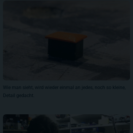
Wie man sieht, wird wieder einmal an jedes, noch so kleine,
Detail gedacht.