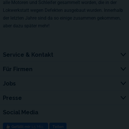
alle Motoren und Schleifer gesammelt worden, die in der
Lokwerkstatt wegen Defekten ausgebaut wurden. Innerhalb
der letzten Jahre sind da so einige zusammen gekommen,
aber dazu später mehr!
Service & Kontakt
Für Firmen
Jobs
Presse
Social Media