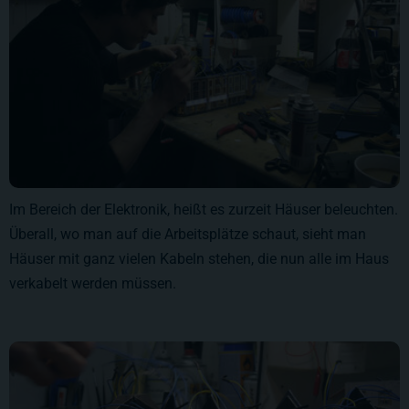
Im Bereich der Elektronik, heißt es zurzeit Häuser beleuchten.
Überall, wo man auf die Arbeitsplätze schaut, sieht man
Häuser mit ganz vielen Kabeln stehen, die nun alle im Haus
verkabelt werden müssen.