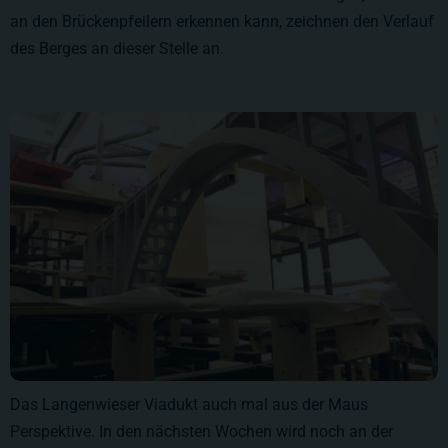
an den Brückenpfeilern erkennen kann, zeichnen den Verlauf
des Berges an dieser Stelle an.
Das Langenwieser Viadukt auch mal aus der Maus
Perspektive. In den nächsten Wochen wird noch an der