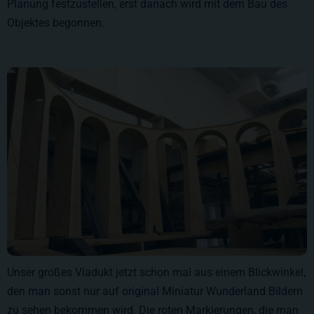
Planung festzustellen, erst danach wird mit dem Bau des
Objektes begonnen.
Unser großes Viadukt jetzt schon mal aus einem Blickwinkel,
den man sonst nur auf original Miniatur Wunderland Bildern
zu sehen bekommen wird. Die roten Markierungen, die man