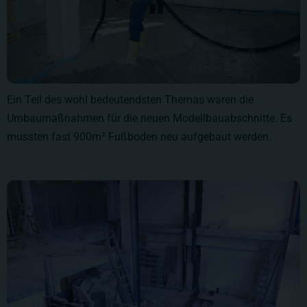
Ein Teil des wohl bedeutendsten Themas waren die
Umbaumaßnahmen für die neuen Modellbauabschnitte. Es
mussten fast 900m² Fußboden neu aufgebaut werden.