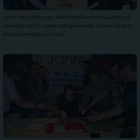
Kaum vorzustellen, das eine Modelleisenbahnausstellung
innerhalb von 4,5 Jahren gelingen konnte, so viele Gäste in
die Speicherstadt zu locken.