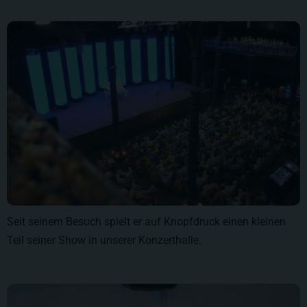
Seit seinem Besuch spielt er auf Knopfdruck einen kleinen
Teil seiner Show in unserer Konzerthalle.