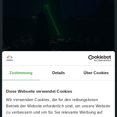
Zustimmung
Details
Über Cookies
Zusätzlich wurden einige Tore mit einem Laser optisch
miteinander verbunden.
Diese Webseite verwendet Cookies
Wir verwenden Cookies, die für den reibungslosen
Betrieb der Website erforderlich sind, um unsere Website
zu verbessern und um für Sie relevante Werbung auf