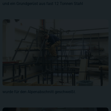
und ein Grundgerüst aus fast 12 Tonnen Stahl
wurde für den Alpenabschnitt geschweißt.