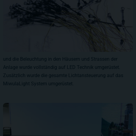
und die Beleuchtung in den Häusern und Strassen der
Anlage wurde vollständig auf LED Technik umgerüstet.
Zusätzlich wurde die gesamte Lichtansteuerung auf das
MiwulaLight System umgerüstet.