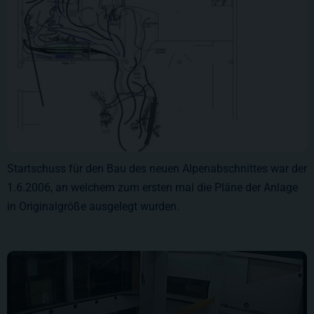
Startschuss für den Bau des neuen Alpenabschnittes war der
1.6.2006, an welchem zum ersten mal die Pläne der Anlage
in Originalgröße ausgelegt wurden.