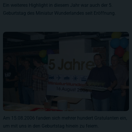
Ein weiteres Highlight in diesem Jahr war auch der 5.
Geburtstag des Miniatur Wunderlandes seit Eröffnung.
Am 15.08.2006 fanden sich mehrer hundert Gratulanten ein,
um mit uns in den Geburtstag hinein zu feiern.