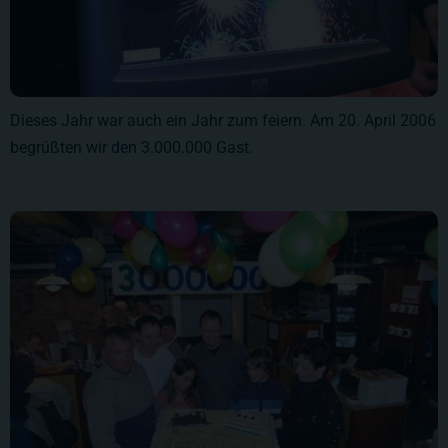
Dieses Jahr war auch ein Jahr zum feiern. Am 20. April 2006
begrüßten wir den 3.000.000 Gast.