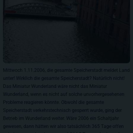
Mittwoch 1.11.2006, die gesamte Speicherstadt meldet Land
unter! Wirklich die gesamte Speicherstadt? Natürlich nicht!
Das Miniatur Wunderland wäre nicht das Miniatur
Wunderland, wenn es nicht auf solche unvorhergesehenen
Probleme reagieren könnte. Obwohl die gesamte
Speicherstadt verkehrstechnisch gesperrt wurde, ging der
Betrieb im Wunderland weiter. Wäre 2006 ein Schaltjahr
gewesen, dann hätten wir also tatsächlich 365 Tage offen