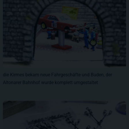
die Kirmes bekam neue Fahrgeschäfte und Buden, der
Altonarer Bahnhof wurde komplett umgestaltet