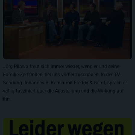
Jörg Pilawa freut sich immer wieder, wenn er und seine
Familie Zeit finden, bei uns vorbei zuschauen. In der TV-
Sendung Johannes B. Kerner mit Freddy & Gerrit, sprach er
völlig fasziniert über die Ausstellung und die Wirkung auf
ihn.