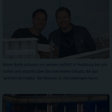
Mario Barth schaute vor seinem Auftritt in Hamburg bei uns
vorbei und staunte über die viele kleine Details, die das
"primitivste Hobby" der Männer so hervorbringen kann!