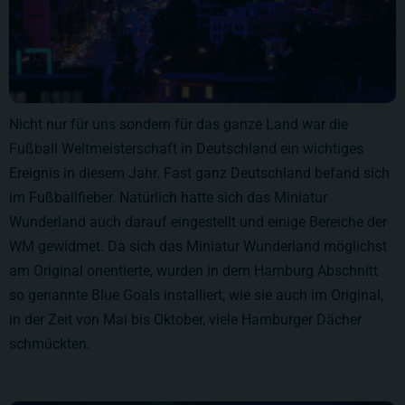
Nicht nur für uns sondern für das ganze Land war die
Fußball Weltmeisterschaft in Deutschland ein wichtiges
Ereignis in diesem Jahr. Fast ganz Deutschland befand sich
im Fußballfieber. Natürlich hatte sich das Miniatur
Wunderland auch darauf eingestellt und einige Bereiche der
WM gewidmet. Da sich das Miniatur Wunderland möglichst
am Original orientierte, wurden in dem Hamburg Abschnitt
so genannte Blue Goals installiert, wie sie auch im Original,
in der Zeit von Mai bis Oktober, viele Hamburger Dächer
schmückten.