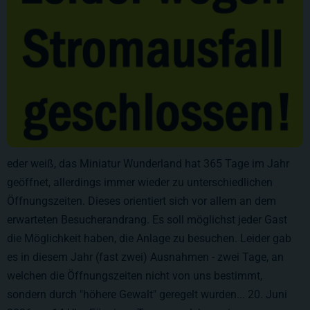
eder weiß, das Miniatur Wunderland hat 365 Tage im Jahr
geöffnet, allerdings immer wieder zu unterschiedlichen
Öffnungszeiten. Dieses orientiert sich vor allem an dem
erwarteten Besucherandrang. Es soll möglichst jeder Gast
die Möglichkeit haben, die Anlage zu besuchen. Leider gab
es in diesem Jahr (fast zwei) Ausnahmen - zwei Tage, an
welchen die Öffnungszeiten nicht von uns bestimmt,
sondern durch "höhere Gewalt" geregelt wurden... 20. Juni