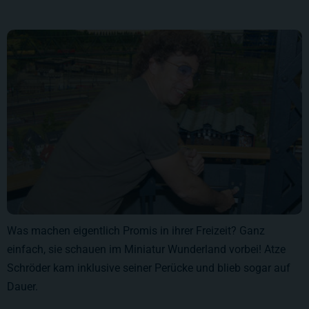
Was machen eigentlich Promis in ihrer Freizeit? Ganz
einfach, sie schauen im Miniatur Wunderland vorbei! Atze
Schröder kam inklusive seiner Perücke und blieb sogar auf
Dauer.