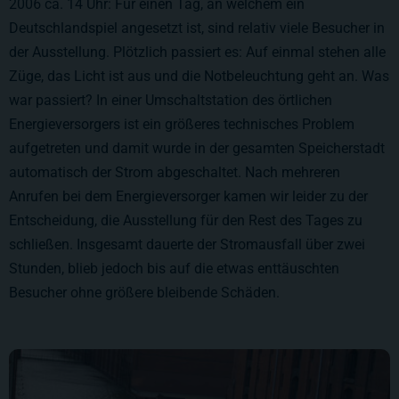
2006 ca. 14 Uhr: Für einen Tag, an welchem ein
Deutschlandspiel angesetzt ist, sind relativ viele Besucher in
der Ausstellung. Plötzlich passiert es: Auf einmal stehen alle
Züge, das Licht ist aus und die Notbeleuchtung geht an. Was
war passiert? In einer Umschaltstation des örtlichen
Energieversorgers ist ein größeres technisches Problem
aufgetreten und damit wurde in der gesamten Speicherstadt
automatisch der Strom abgeschaltet. Nach mehreren
Anrufen bei dem Energieversorger kamen wir leider zu der
Entscheidung, die Ausstellung für den Rest des Tages zu
schließen. Insgesamt dauerte der Stromausfall über zwei
Stunden, blieb jedoch bis auf die etwas enttäuschten
Besucher ohne größere bleibende Schäden.