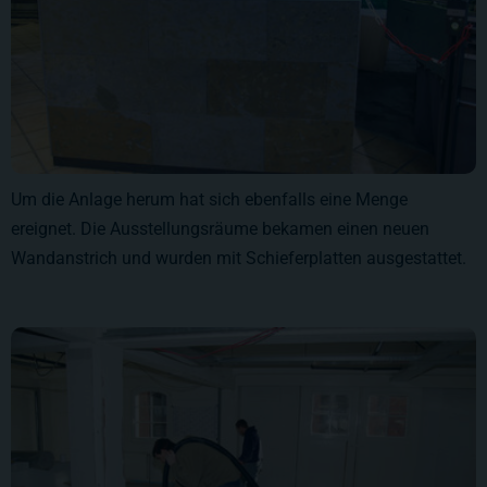
Um die Anlage herum hat sich ebenfalls eine Menge
ereignet. Die Ausstellungsräume bekamen einen neuen
Wandanstrich und wurden mit Schieferplatten ausgestattet.