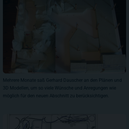
Mehrere Monate saß Gerhard Dauscher an den Plänen und
3D Modellen, um so viele Wünsche und Anregungen wie
möglich für den neuen Abschnitt zu berücksichtigen.