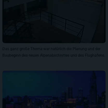
Das ganz große Thema war natürlich die Planung und der
Baubeginn des neuen Alpenabschnittes und des Flughafens.