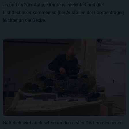
an und auf der Anlage immens erleichtert und die
Lichttechniker kommen so (bei Ausfällen der Lampenträger)
leichter an die Decke.
Natürlich wird auch schon an den ersten Dörfern des neuen