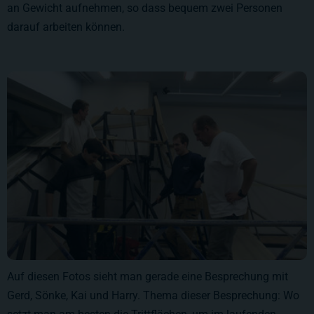
an Gewicht aufnehmen, so dass bequem zwei Personen
darauf arbeiten können.
Auf diesen Fotos sieht man gerade eine Besprechung mit
Gerd, Sönke, Kai und Harry. Thema dieser Besprechung: Wo