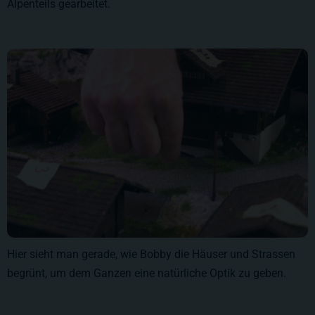
Alpenteils gearbeitet.
Hier sieht man gerade, wie Bobby die Häuser und Strassen
begrünt, um dem Ganzen eine natürliche Optik zu geben.