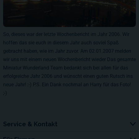
So, dieses war der letzte Wochenbericht im Jahr 2006. Wir
hoffen das sie euch in diesem Jahr auch soviel Spaß
gebracht haben, wie im Jahr zuvor. Am 02.01.2007 melden
wir uns mit einem neuen Wochenbericht wieder Das gesamte
Miniatur Wunderland Team bedankt sich bei allen für das
erfolgreiche Jahr 2006 und wünscht einen guten Rutsch ins
neue Jahr! :-) P.S. Ein Dank nochmal an Harry für das Foto!
;-)
Service & Kontakt