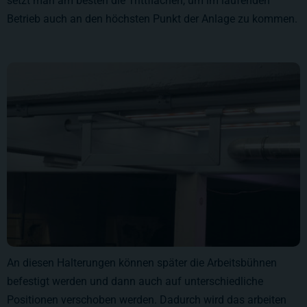
setzt man am besten die Trittflächen, um im laufenden
Betrieb auch an den höchsten Punkt der Anlage zu kommen.
An diesen Halterungen können später die Arbeitsbühnen
befestigt werden und dann auch auf unterschiedliche
Positionen verschoben werden. Dadurch wird das arbeiten