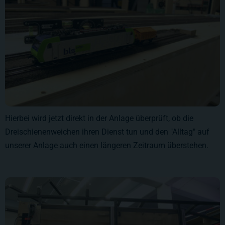
Hierbei wird jetzt direkt in der Anlage überprüft, ob die
Dreischienenweichen ihren Dienst tun und den "Alltag" auf
unserer Anlage auch einen längeren Zeitraum überstehen.