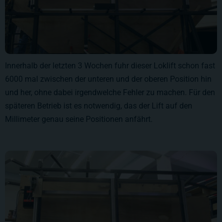
Innerhalb der letzten 3 Wochen fuhr dieser Loklift schon fast
6000 mal zwischen der unteren und der oberen Position hin
und her, ohne dabei irgendwelche Fehler zu machen. Für den
späteren Betrieb ist es notwendig, das der Lift auf den
Millimeter genau seine Positionen anfährt.