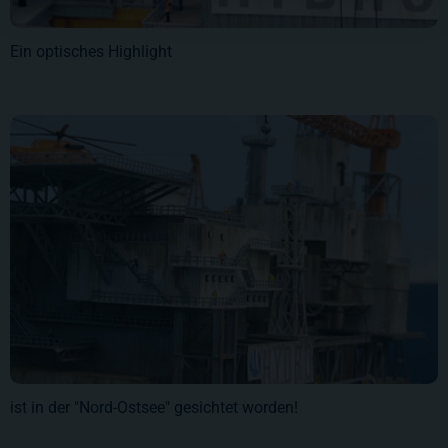
Ein optisches Highlight
ist in der "Nord-Ostsee" gesichtet worden!