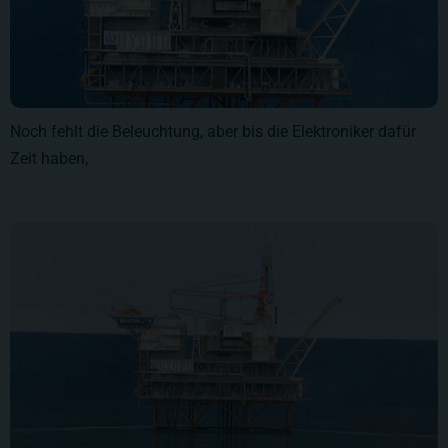
Noch fehlt die Beleuchtung, aber bis die Elektroniker dafür
Zeit haben,