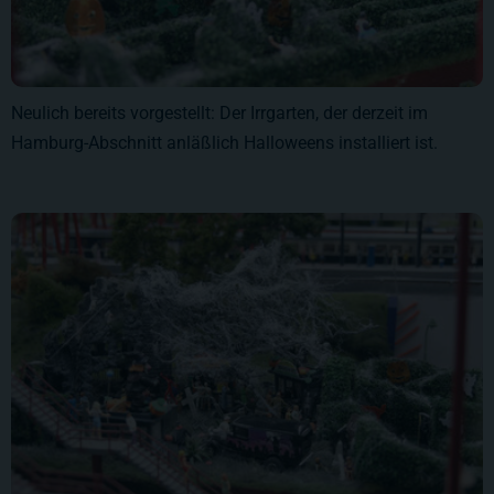
Neulich bereits vorgestellt: Der Irrgarten, der derzeit im
Hamburg-Abschnitt anläßlich Halloweens installiert ist.