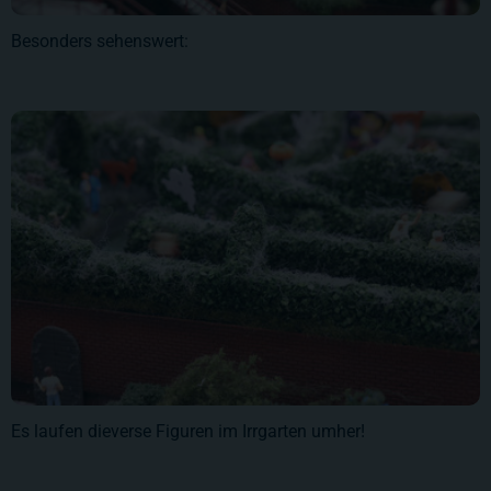
Besonders sehenswert:
Es laufen dieverse Figuren im Irrgarten umher!