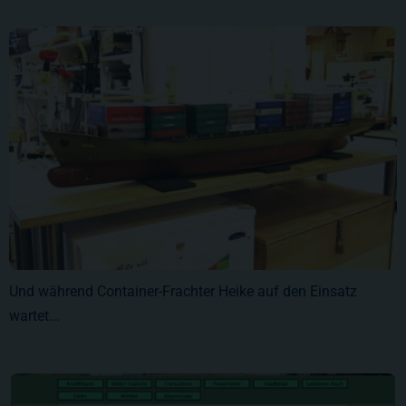
Und während Container-Frachter Heike auf den Einsatz
wartet...