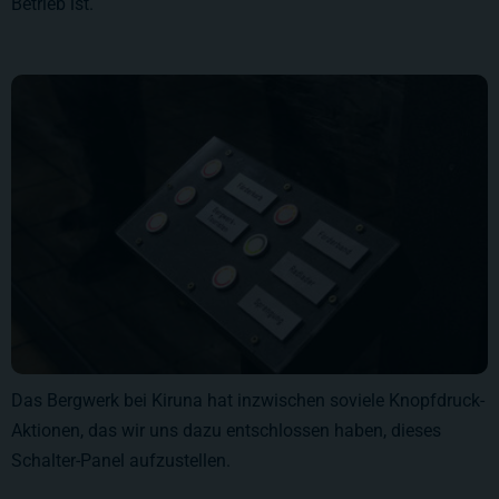
Betrieb ist.
Das Bergwerk bei Kiruna hat inzwischen soviele Knopfdruck-
Aktionen, das wir uns dazu entschlossen haben, dieses
Schalter-Panel aufzustellen.