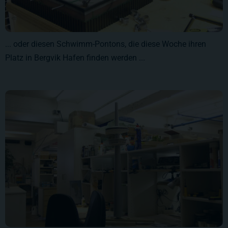
... oder diesen Schwimm-Pontons, die diese Woche ihren
Platz in Bergvik Hafen finden werden ...