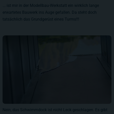
... ist mir in der Modellbau-Werkstatt ein wirklich lange
erwartetes Bauwerk ins Auge gefallen. Da steht doch
tatsächlich das Grundgerüst eines Turms!!!
Nein, das Schwimmdock ist nicht Leck geschlagen. Es gibt