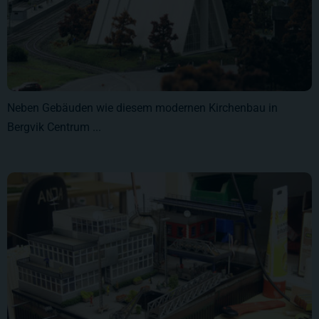
Neben Gebäuden wie diesem modernen Kirchenbau in
Bergvik Centrum ...