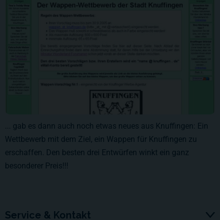
... gab es dann auch noch etwas neues aus Knuffingen: Ein
Wettbewerb mit dem Ziel, ein Wappen für Knuffingen zu
erschaffen. Den besten drei Entwürfen winkt ein ganz
besonderer Preis!!!
Service & Kontakt