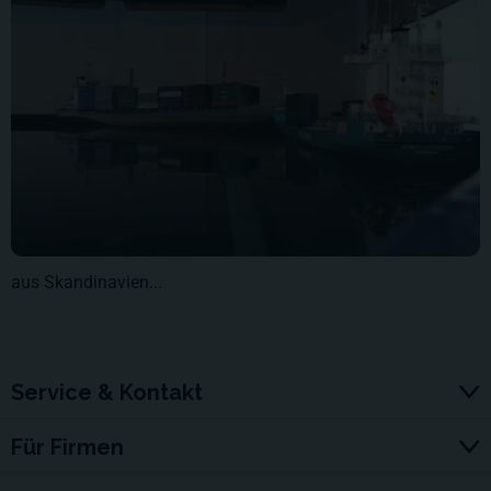
aus Skandinavien...
Service & Kontakt
Für Firmen