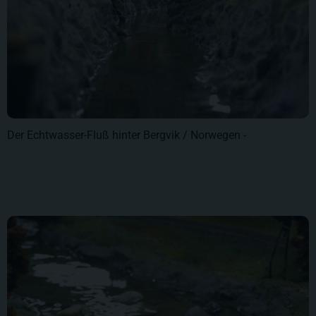
Der Echtwasser-Fluß hinter Bergvik / Norwegen -