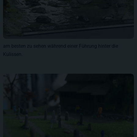
am besten zu sehen während einer Führung hinter die
Kulissen.