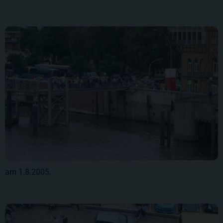
am 1.8.2005.