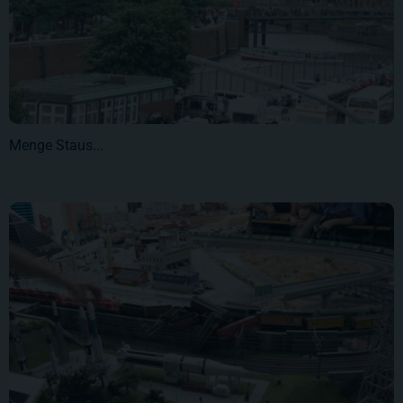
Menge Staus...