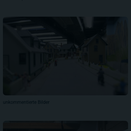
unkommentierte Bilder