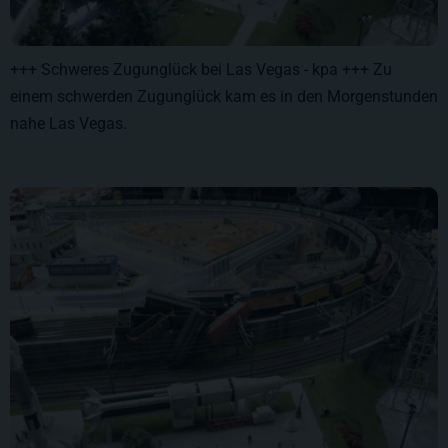
+++ Schweres Zugunglück bei Las Vegas - kpa +++ Zu
einem schwerden Zugunglück kam es in den Morgenstunden
nahe Las Vegas.