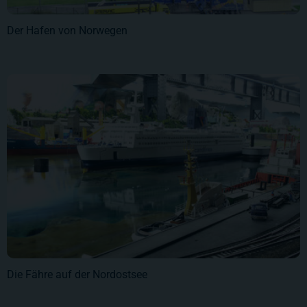
Der Hafen von Norwegen
Die Fähre auf der Nordostsee