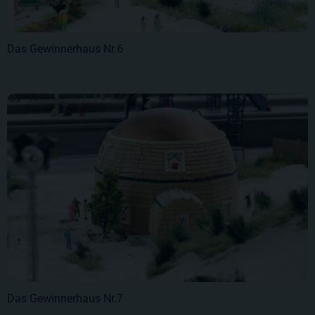
Das Gewinnerhaus Nr.6
Das Gewinnerhaus Nr.7