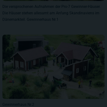
Die versprochenen Aufnahmen der Pro-7 Gewinner-Häuser.
Die Häuser stehen allesamt am Anfang Skandinaviens im
Dänemarkteil. Gewinnerhaus Nr.1
Gewinnerhaus Nr.2