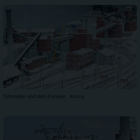
Schweden und dem Eismeer... Kiruna