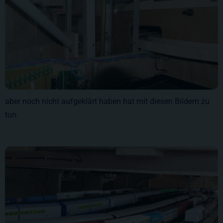
aber noch nicht aufgeklärt haben hat mit diesen Bildern zu
tun.