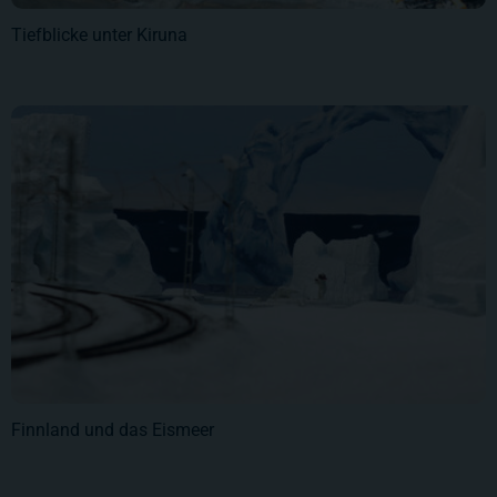
Tiefblicke unter Kiruna
Finnland und das Eismeer