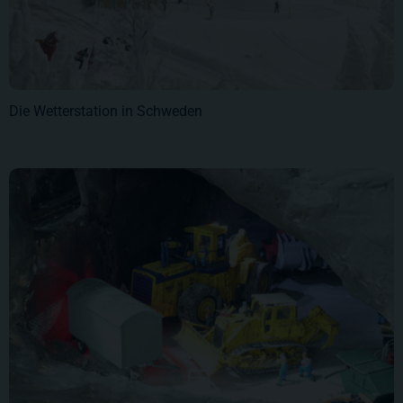
Die Wetterstation in Schweden