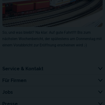
So, und was bleibt? Na klar: Auf gute Fahrt!!!! Bis zum
nächsten Wochenbericht, der spätestens am Donnerstag mit
einem Vorabbricht zur Eröffnung erscheinen wird ;-)
Service & Kontakt
Für Firmen
Jobs
Presse