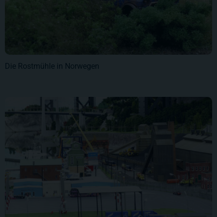
Die Rostmühle in Norwegen