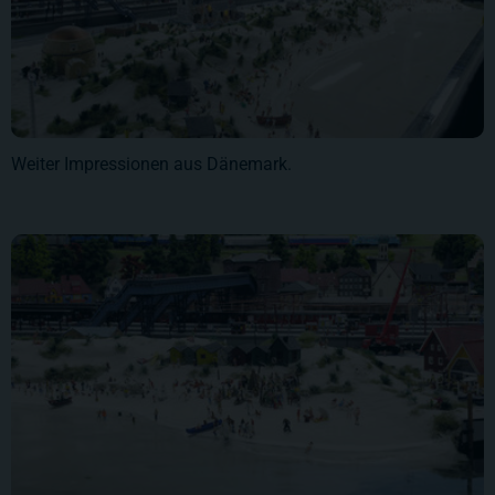
Weiter Impressionen aus Dänemark.