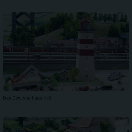
Das Gewinnerhaus Nr.8