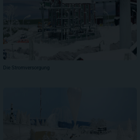
Die Stromversorgung