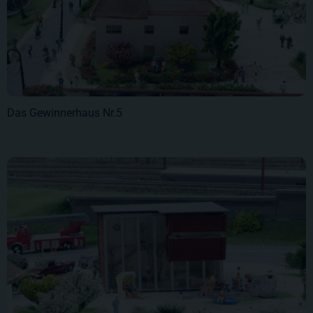
Das Gewinnerhaus Nr.5