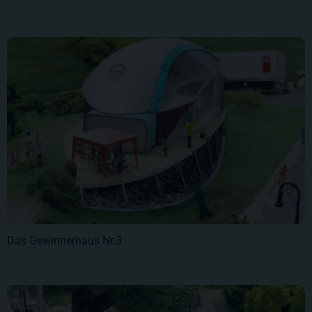
Das Gewinnerhaus Nr.3