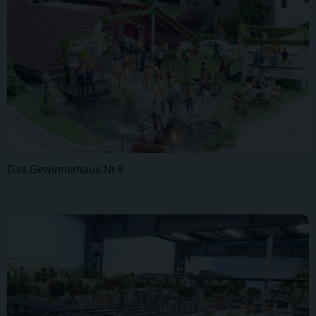
Das Gewinnerhaus Nr.9