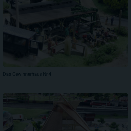
Das Gewinnerhaus Nr.4