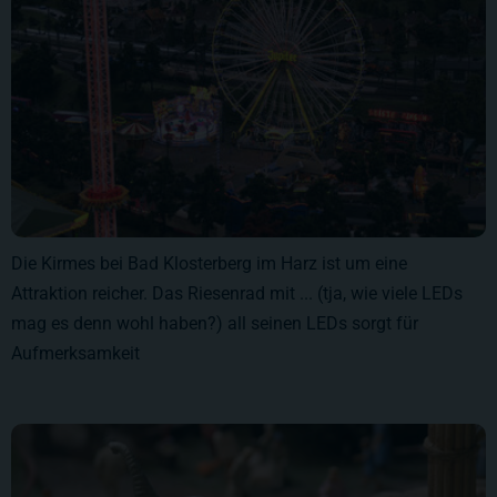
Die Kirmes bei Bad Klosterberg im Harz ist um eine
Attraktion reicher. Das Riesenrad mit ... (tja, wie viele LEDs
mag es denn wohl haben?) all seinen LEDs sorgt für
Aufmerksamkeit