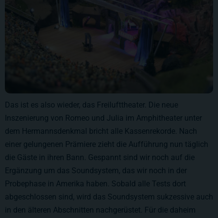
Das ist es also wieder, das Freilufttheater. Die neue
Inszenierung von Romeo und Julia im Amphitheater unter
dem Hermannsdenkmal bricht alle Kassenrekorde. Nach
einer gelungenen Prämiere zieht die Aufführung nun täglich
die Gäste in ihren Bann. Gespannt sind wir noch auf die
Ergänzung um das Soundsystem, das wir noch in der
Probephase in Amerika haben. Sobald alle Tests dort
abgeschlossen sind, wird das Soundsystem sukzessive auch
in den älteren Abschnitten nachgerüstet. Für die daheim