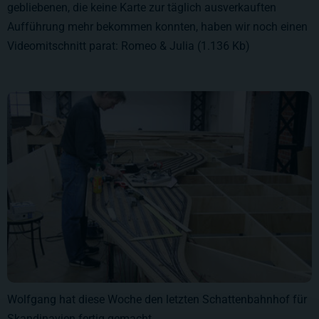
gebliebenen, die keine Karte zur täglich ausverkauften
Aufführung mehr bekommen konnten, haben wir noch einen
Videomitschnitt parat: Romeo & Julia (1.136 Kb)
Wolfgang hat diese Woche den letzten Schattenbahnhof für
Skandinavien fertig gemacht.