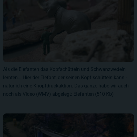
Als die Elefanten das Kopfschütteln und Schwanzwedeln
lernten... Hier der Elefant, der seinen Kopf schütteln kann -
natürlich eine Knopfdruckaktion. Das ganze habe wir auch
noch als Video (WMV) abgelegt: Elefanten (510 Kb)