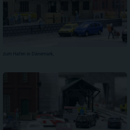
zum Hafen in Dänemark,