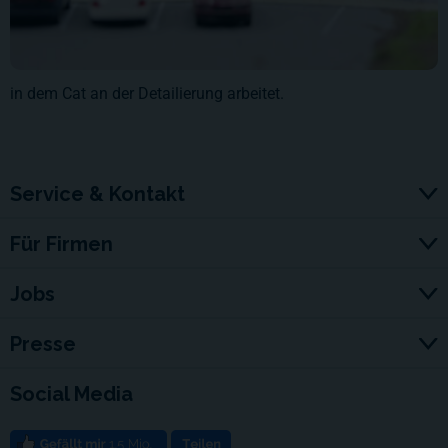
in dem Cat an der Detailierung arbeitet.
Service & Kontakt
Für Firmen
Jobs
Presse
Social Media