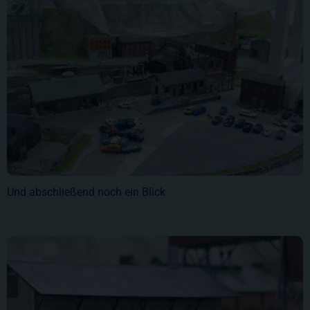
Und abschließend noch ein Blick