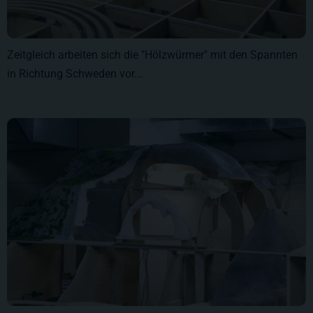
Zeitgleich arbeiten sich die "Hölzwürmer" mit den Spannten
in Richtung Schweden vor...