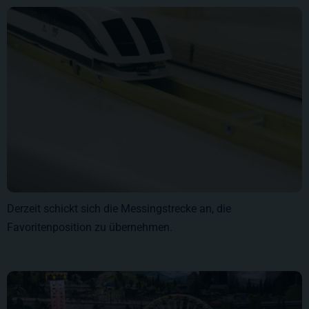
Derzeit schickt sich die Messingstrecke an, die
Favoritenposition zu übernehmen.