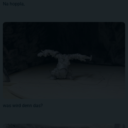
Na hoppla,
was wird denn das?