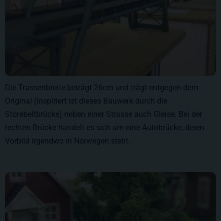
Die Trassenbreite beträgt 26cm und trägt entgegen dem
Original (inspiriert ist dieses Bauwerk durch die
Storebeltbrücke) neben einer Strasse auch Gleise. Bei der
rechten Brücke handelt es sich um eine Autobrücke, deren
Vorbild irgendwo in Norwegen steht.