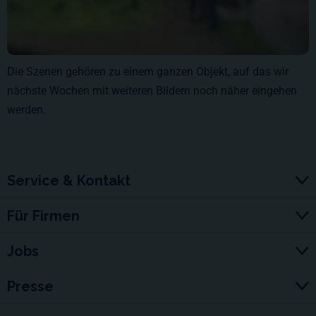
Die Szenen gehören zu einem ganzen Objekt, auf das wir
nächste Wochen mit weiteren Bildern noch näher eingehen
werden.
Service & Kontakt
Für Firmen
Jobs
Presse