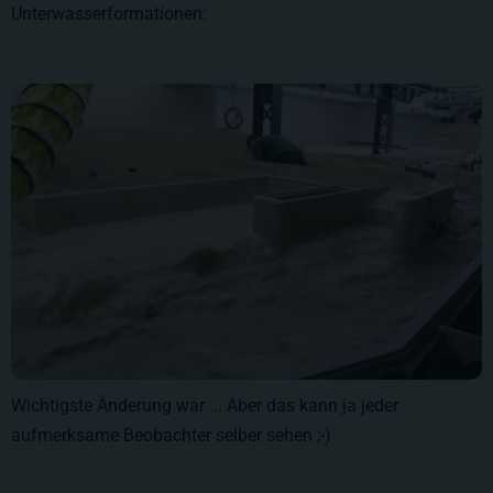
Unterwasserformationen:
Wichtigste Änderung war ... Aber das kann ja jeder
aufmerksame Beobachter selber sehen ;-)