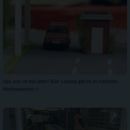
Ups, was ist das denn? Klar: Lösung gibt es im nächsten
Wochenbericht ;-)