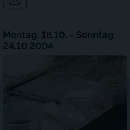
Montag, 18.10. - Sonntag,
24.10.2004