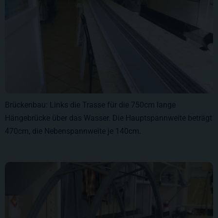
Brückenbau: Links die Trasse für die 750cm lange
Hängebrücke über das Wasser. Die Hauptspannweite beträgt
470cm, die Nebenspannweite je 140cm.