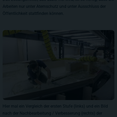
Arbeiten nur unter Atemschutz und unter Ausschluss der
Öffentlichkeit stattfinden können.
Hier mal ein Vergleich der ersten Stufe (links) und ein Bild
nach der Nachbearbeitung / Verbesserung (rechts) der