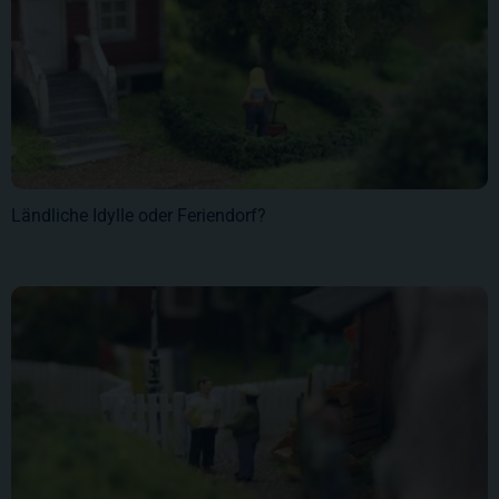
Ländliche Idylle oder Feriendorf?