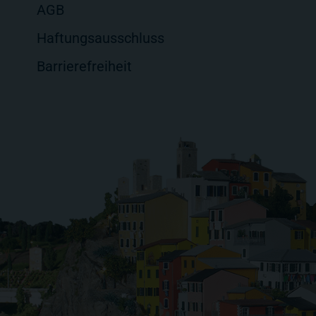
AGB
Haftungsausschluss
Barrierefreiheit