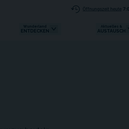
Öffnungszeit heute
7:
Wunderland
Aktuelles &
ENTDECKEN
AUSTAUSCH