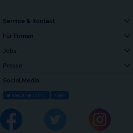
Service & Kontakt
Für Firmen
Jobs
Presse
Social Media