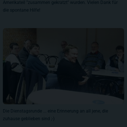
Amerikateil "zusammen gekratzt" wurden. Vielen Dank für
die spontane Hilfe!
Die Dienstagsrunde ... eine Erinnerung an all jene, die
zuhause geblieben sind ;-)