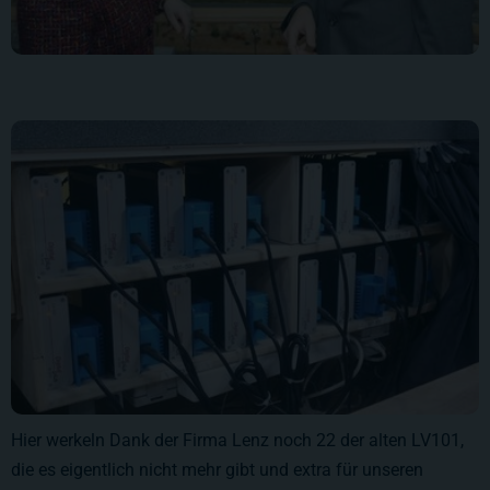
Hier werkeln Dank der Firma Lenz noch 22 der alten LV101,
die es eigentlich nicht mehr gibt und extra für unseren