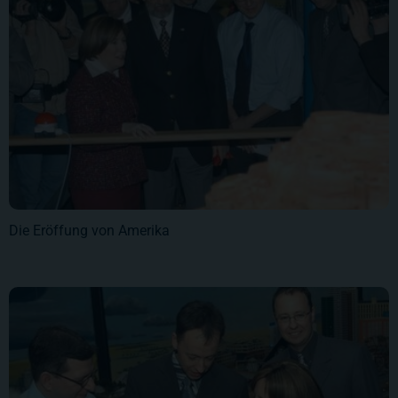
Die Eröffung von Amerika