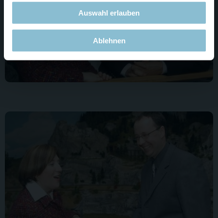
Auswahl erlauben
Ablehnen