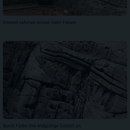
Derweil nehmen immer mehr Felsen
durch Farbe ihre endgültige Gestalt an.