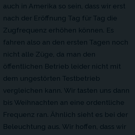
auch in Amerika so sein, dass wir erst
nach der Eröffnung Tag für Tag die
Zugfrequenz erhöhen können. Es
fahren also an den ersten Tagen noch
nicht alle Züge, da man den
öffentlichen Betrieb leider nicht mit
dem ungestörten Testbetrieb
vergleichen kann. Wir tasten uns dann
bis Weihnachten an eine ordentliche
Frequenz ran. Ähnlich sieht es bei der
Beleuchtung aus. Wir hoffen, dass wir