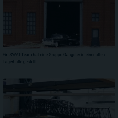
Ein SWAT-Team hat eine Gruppe Gangster in einer alten
Lagerhalle gestellt.