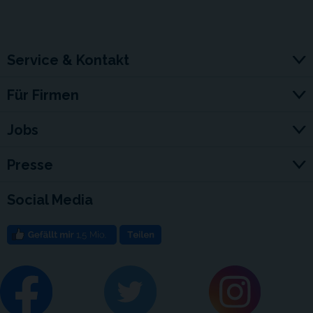
Service & Kontakt
Für Firmen
Jobs
Presse
Social Media