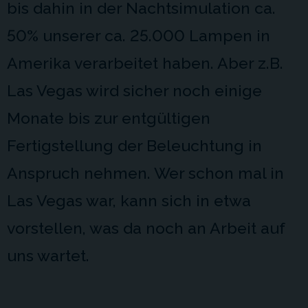
bis dahin in der Nachtsimulation ca.
50% unserer ca. 25.000 Lampen in
Amerika verarbeitet haben. Aber z.B.
Las Vegas wird sicher noch einige
Monate bis zur entgültigen
Fertigstellung der Beleuchtung in
Anspruch nehmen. Wer schon mal in
Las Vegas war, kann sich in etwa
vorstellen, was da noch an Arbeit auf
uns wartet.