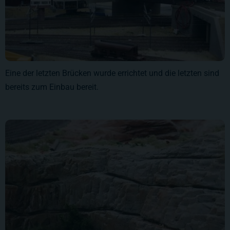
Eine der letzten Brücken wurde errichtet und die letzten sind
bereits zum Einbau bereit.