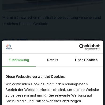
Miami ist inzwischen mit Straßenbeleuchtung versehen und
es stehen fast alle Gebäude.
Zustimmung
Details
Über Cookies
Diese Webseite verwendet Cookies
Wir verwenden Cookies, die für den reibungslosen
Betrieb der Website erforderlich sind, um unsere Website
zu verbessern und um für Sie relevante Werbung auf
Social Media und Partnerwebsites anzuzeigen.