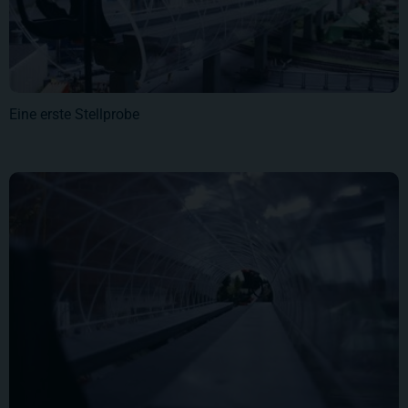
Eine erste Stellprobe