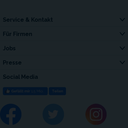
Service & Kontakt
Für Firmen
Jobs
Presse
Social Media