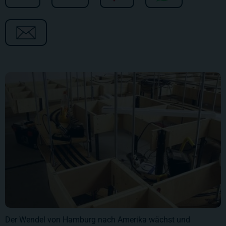
Der Wendel von Hamburg nach Amerika wächst und