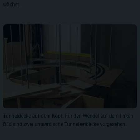
wächst...
Tunneldecke auf dem Kopf. Für den Wendel auf dem linken
Bild sind zwei unterirdische Tunneleinblicke vorgesehen.