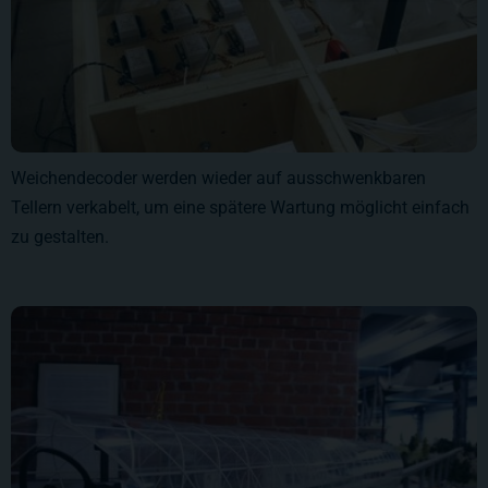
Weichendecoder werden wieder auf ausschwenkbaren
Tellern verkabelt, um eine spätere Wartung möglicht einfach
zu gestalten.