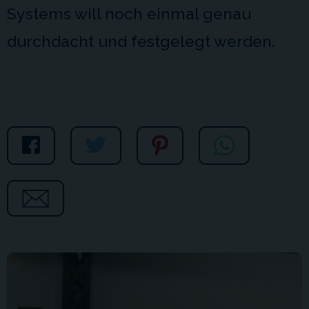
Systems will noch einmal genau
durchdacht und festgelegt werden.