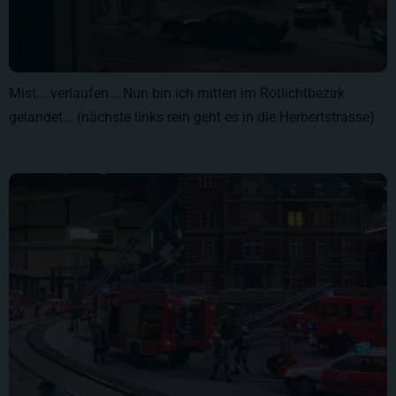
Mist... verlaufen... Nun bin ich mitten im Rotlichtbezirk
gelandet... (nächste links rein geht es in die Herbertstrasse)