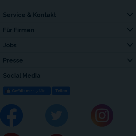
Service & Kontakt
Für Firmen
Jobs
Presse
Social Media