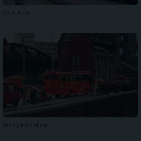
Der 4. Alarm
Einsatz in Hamburg