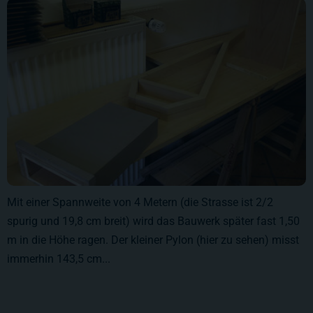
Mit einer Spannweite von 4 Metern (die Strasse ist 2/2
spurig und 19,8 cm breit) wird das Bauwerk später fast 1,50
m in die Höhe ragen. Der kleiner Pylon (hier zu sehen) misst
immerhin 143,5 cm...