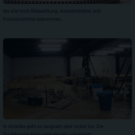
die alle noch Beleuchtung, Aussenstrahler und
Positionslichter bekommen....
In Amerika geht es langsam aber sicher los. Die
Tischkonstruktion wird derzeit aufgestellt.