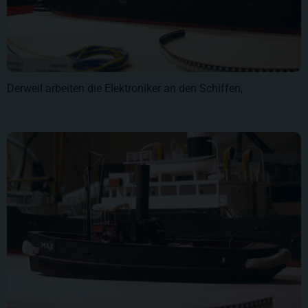
Derweil arbeiten die Elektroniker an den Schiffen,