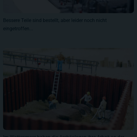
Bessere Teile sind bestellt, aber leider noch nicht
eingetroffen...