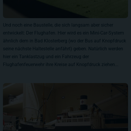
Und noch eine Baustelle, die sich langsam aber sicher
entwickelt: Der Flughafen. Hier wird es ein Mini-Car-System
ähnlich dem in Bad Klosterberg (wo der Bus auf Knopfdruck
seine nächste Haltestelle anfährt) geben. Natürlich werden
hier ein Tanklastzug und ein Fahrzeug der
Flughafenfeuerwehr ihre Kreise auf Knopfdruck ziehen...