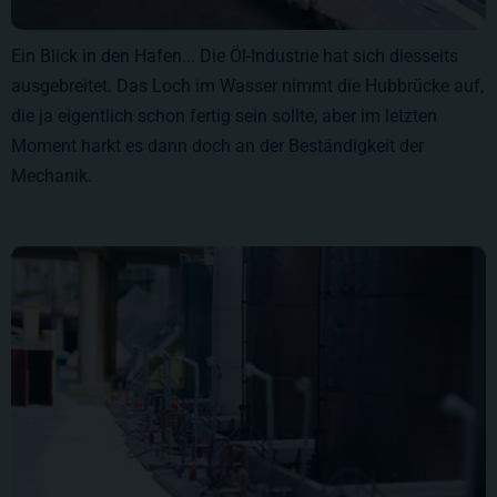
Ein Blick in den Hafen... Die Öl-Industrie hat sich diesseits
ausgebreitet. Das Loch im Wasser nimmt die Hubbrücke auf,
die ja eigentlich schon fertig sein sollte, aber im letzten
Moment harkt es dann doch an der Beständigkeit der
Mechanik.