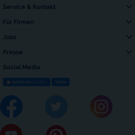
Service & Kontakt
Für Firmen
Jobs
Presse
Social Media