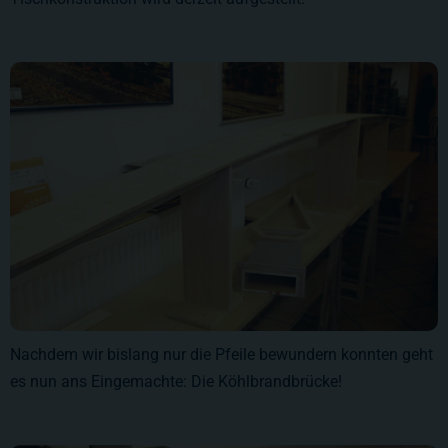
Nachdem wir bislang nur die Pfeile bewundern konnten geht
es nun ans Eingemachte: Die Köhlbrandbrücke!