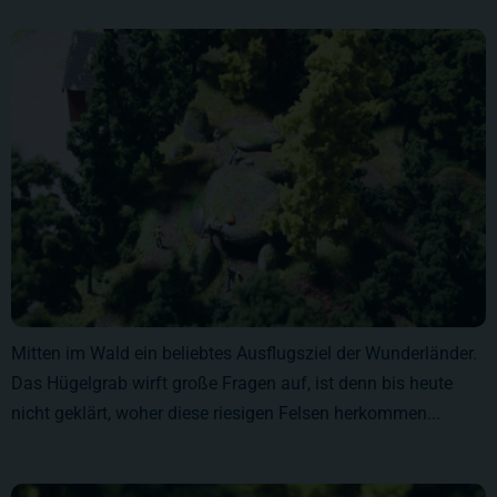
Mitten im Wald ein beliebtes Ausflugsziel der Wunderländer.
Das Hügelgrab wirft große Fragen auf, ist denn bis heute
nicht geklärt, woher diese riesigen Felsen herkommen...