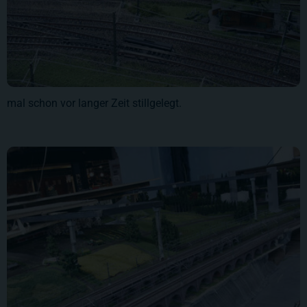
mal schon vor langer Zeit stillgelegt.