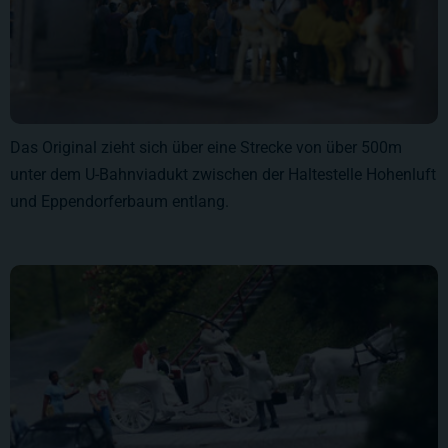
Das Original zieht sich über eine Strecke von über 500m
unter dem U-Bahnviadukt zwischen der Haltestelle Hohenluft
und Eppendorferbaum entlang.