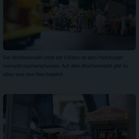
Der Wochenmarkt unter der U-Bahn ist dem Hamburger
Isemarkt nachempfunden. Auf dem Wochenmarkt gibt es
alles, was das Herz begehrt.