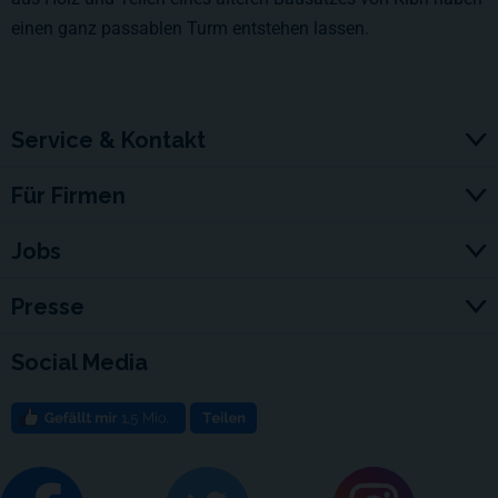
einen ganz passablen Turm entstehen lassen.
Service & Kontakt
Für Firmen
Jobs
Presse
Social Media