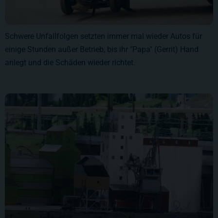
Schwere Unfallfolgen setzten immer mal wieder Autos für
einige Stunden außer Betrieb, bis ihr "Papa" (Gerrit) Hand
anlegt und die Schäden wieder richtet.