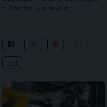
zu Berichten geben wird.