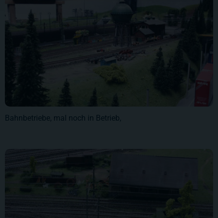
Bahnbetriebe, mal noch in Betrieb,