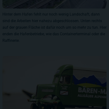
Hinter dem Hafen fehlt nur noch wenig Landschaft, dann
sind die Arbeiten hier nahezu abgeschlossen. Unten rechts
auf der grauen Fläche ist dafür noch um so mehr zu tun. Hier
enden die Hafenbetriebe, wie das Containerterminal oder die
Raffinerie.