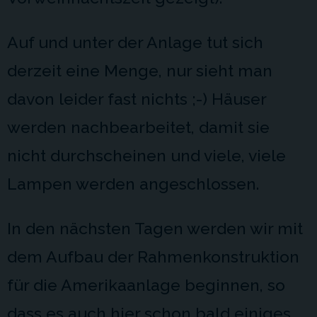
Auf und unter der Anlage tut sich
derzeit eine Menge, nur sieht man
davon leider fast nichts ;-) Häuser
werden nachbearbeitet, damit sie
nicht durchscheinen und viele, viele
Lampen werden angeschlossen.
In den nächsten Tagen werden wir mit
dem Aufbau der Rahmenkonstruktion
für die Amerikaanlage beginnen, so
dass es auch hier schon bald einiges