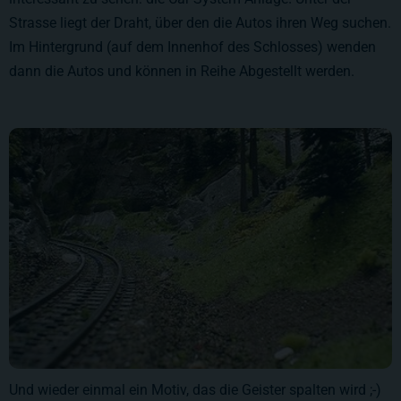
Strasse liegt der Draht, über den die Autos ihren Weg suchen.
Im Hintergrund (auf dem Innenhof des Schlosses) wenden
dann die Autos und können in Reihe Abgestellt werden.
Und wieder einmal ein Motiv, das die Geister spalten wird ;-)