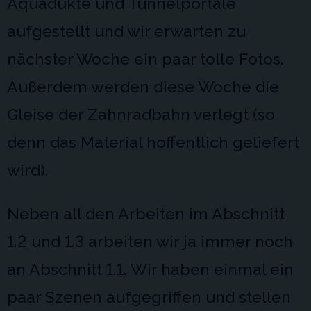
Aquädukte und Tunnelportale
aufgestellt und wir erwarten zu
nächster Woche ein paar tolle Fotos.
Außerdem werden diese Woche die
Gleise der Zahnradbahn verlegt (so
denn das Material hoffentlich geliefert
wird).
Neben all den Arbeiten im Abschnitt
1.2 und 1.3 arbeiten wir ja immer noch
an Abschnitt 1.1. Wir haben einmal ein
paar Szenen aufgegriffen und stellen