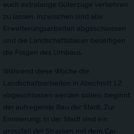
auch extralange Güterzüge verkehren
zu lassen. Inzwischen sind alle
Erweiterungsarbeiten abgeschlossen
und die Landschaftsbauer beseitigen
die Folgen des Umbaus.
Während diese Woche die
Landschaftsarbeiten in Abschnitt 1.2
abgeschlossen werden sollen, beginnt
der aufregende Bau der Stadt. Zur
Erinnerung: In der Stadt sind ein
grossteil der Strassen mit dem Car-