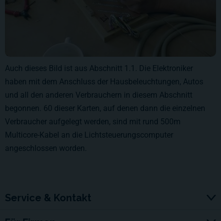
Auch dieses Bild ist aus Abschnitt 1.1. Die Elektroniker
haben mit dem Anschluss der Hausbeleuchtungen, Autos
und all den anderen Verbrauchern in diesem Abschnitt
begonnen. 60 dieser Karten, auf denen dann die einzelnen
Verbraucher aufgelegt werden, sind mit rund 500m
Multicore-Kabel an die Lichtsteuerungscomputer
angeschlossen worden.
Service & Kontakt