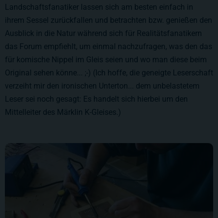
Landschaftsfanatiker lassen sich am besten einfach in
ihrem Sessel zurückfallen und betrachten bzw. genießen den
Ausblick in die Natur während sich für Realitätsfanatikern
das Forum empfiehlt, um einmal nachzufragen, was den das
für komische Nippel im Gleis seien und wo man diese beim
Original sehen könne... ;-) (Ich hoffe, die geneigte Leserschaft
verzeiht mir den ironischen Unterton... dem unbelastetem
Leser sei noch gesagt: Es handelt sich hierbei um den
Mittelleiter des Märklin K-Gleises.)