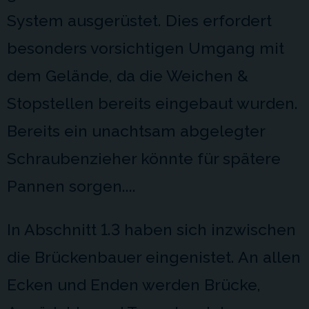
System ausgerüstet. Dies erfordert
besonders vorsichtigen Umgang mit
dem Gelände, da die Weichen &
Stopstellen bereits eingebaut wurden.
Bereits ein unachtsam abgelegter
Schraubenzieher könnte für spätere
Pannen sorgen....
In Abschnitt 1.3 haben sich inzwischen
die Brückenbauer eingenistet. An allen
Ecken und Enden werden Brücke,