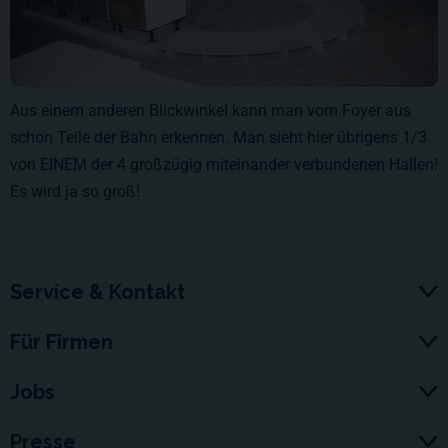
Aus einem anderen Blickwinkel kann man vom Foyer aus
schon Teile der Bahn erkennen. Man sieht hier übrigens 1/3
von EINEM der 4 großzügig miteinander verbundenen Hallen!
Es wird ja so groß!
Service & Kontakt
Für Firmen
Jobs
Presse