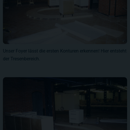
Unser Foyer lässt die ersten Konturen erkennen! Hier entsteht
der Tresenbereich.