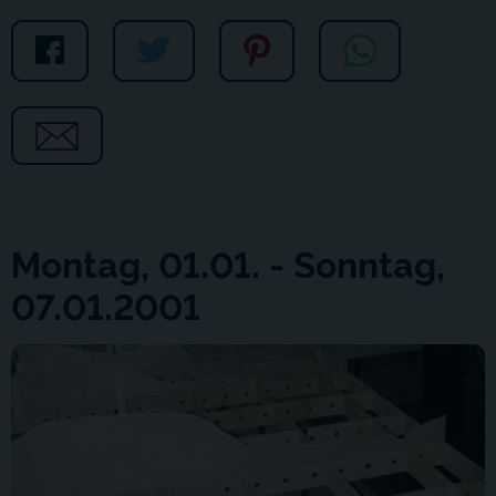
Montag, 01.01. - Sonntag,
07.01.2001