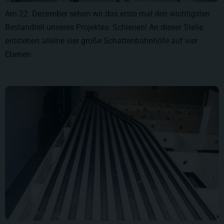
Am 22. Dezember sehen wir das erste mal den wichtigsten
Bestandteil unseres Projektes: Schienen! An dieser Stelle
entstehen alleine vier große Schattenbahnhöfe auf vier
Ebenen.