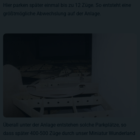
Hier parken später einmal bis zu 12 Züge. So entsteht eine
größtmögliche Abwechslung auf der Anlage.
Überall unter der Anlage entstehen solche Parkplätze, so
dass später 400-500 Züge durch unser Miniatur Wunderland