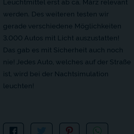
Leuchtmittel erst ab ca. März relevant
werden. Des weiteren testen wir
gerade verschiedene Möglichkeiten
3.000 Autos mit Licht auszustatten!
Das gab es mit Sicherheit auch noch
nie! Jedes Auto, welches auf der Straße
ist, wird bei der Nachtsimulation
leuchten!