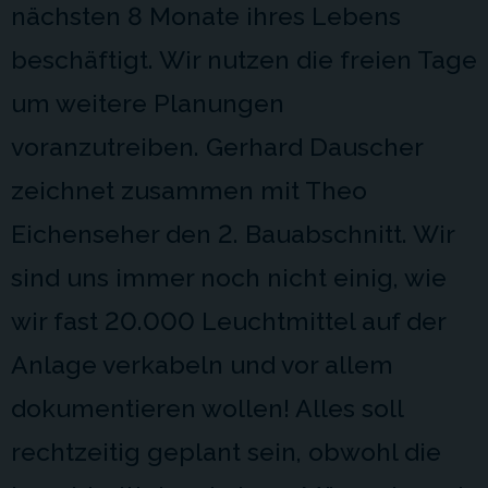
nächsten 8 Monate ihres Lebens
beschäftigt. Wir nutzen die freien Tage
um weitere Planungen
voranzutreiben. Gerhard Dauscher
zeichnet zusammen mit Theo
Eichenseher den 2. Bauabschnitt. Wir
sind uns immer noch nicht einig, wie
wir fast 20.000 Leuchtmittel auf der
Anlage verkabeln und vor allem
dokumentieren wollen! Alles soll
rechtzeitig geplant sein, obwohl die