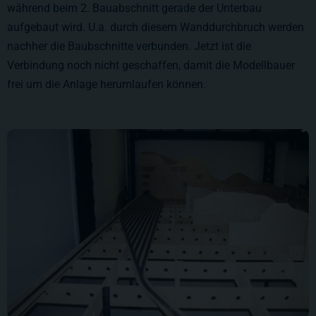
während beim 2. Bauabschnitt gerade der Unterbau
aufgebaut wird. U.a. durch diesem Wanddurchbruch werden
nachher die Baubschnitte verbunden. Jetzt ist die
Verbindung noch nicht geschaffen, damit die Modellbauer
frei um die Anlage herumlaufen können.