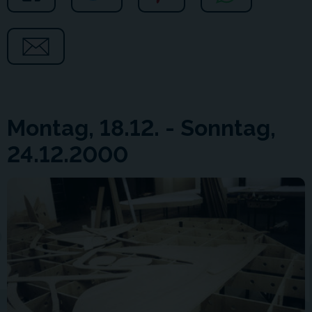
Montag, 18.12. - Sonntag,
24.12.2000