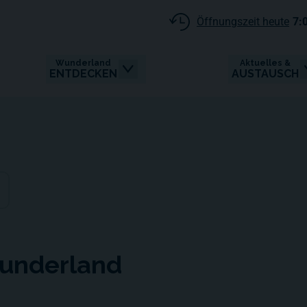
Öffnungszeit heute
7:
Wunderland
Aktuelles &
ENTDECKEN
AUSTAUSCH
Wunderland