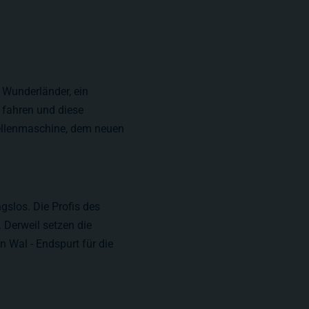
 Wunderländer, ein
 fahren und diese
 Wellenmaschine, dem neuen
gslos. Die Profis des
Derweil setzen die
 Wal - Endspurt für die