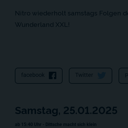
Nitro wiederholt samstags Folgen de
Wunderland XXL!
facebook
Twitter
P
Samstag, 25.01.2025
ab 15:40 Uhr - Dittsche macht sich klein