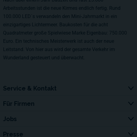
Arbeitsstunden ist die neue Kirmes endlich fertig. Rund
100.000 LED´s verwandeln den Mini-Jahrmarkt in ein
einzigartiges Lichtermeer. Baukosten für die acht
Quadratmeter große Spielwiese Marke Eigenbau: 750.000
Euro. Ein technisches Meisterwerk ist auch der neue
Leitstand. Von hier aus wird der gesamte Verkehr im
Wunderland gesteuert und überwacht.
Service & Kontakt
Für Firmen
Jobs
Presse