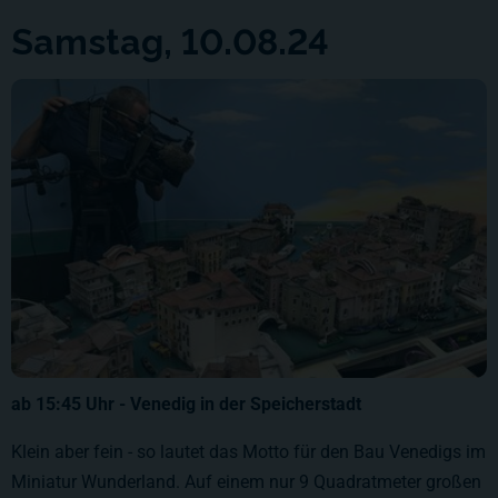
Samstag, 10.08.24
ab 15:45 Uhr - Venedig in der Speicherstadt
Klein aber fein - so lautet das Motto für den Bau Venedigs im
Miniatur Wunderland. Auf einem nur 9 Quadratmeter großen