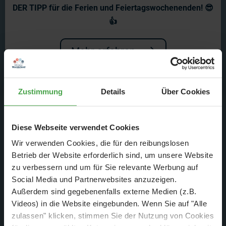
DER TIPP für die Ferien und Feiertagswochenenden! 😎
👍
Mehr erfahren
Zustimmung
Details
Über Cookies
Diese Webseite verwendet Cookies
Wir verwenden Cookies, die für den reibungslosen
Betrieb der Website erforderlich sind, um unsere Website
zu verbessern und um für Sie relevante Werbung auf
Social Media und Partnerwebsites anzuzeigen.
Außerdem sind gegebenenfalls externe Medien (z.B.
Videos) in die Website eingebunden. Wenn Sie auf "Alle
zulassen" klicken, stimmen Sie der Nutzung von Cookies