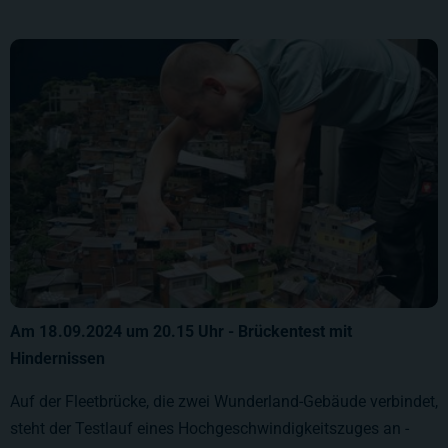
Am 18.09.2024 um 20.15 Uhr - Brückentest mit
Hindernissen
Auf der Fleetbrücke, die zwei Wunderland-Gebäude verbindet,
steht der Testlauf eines Hochgeschwindigkeitszuges an -