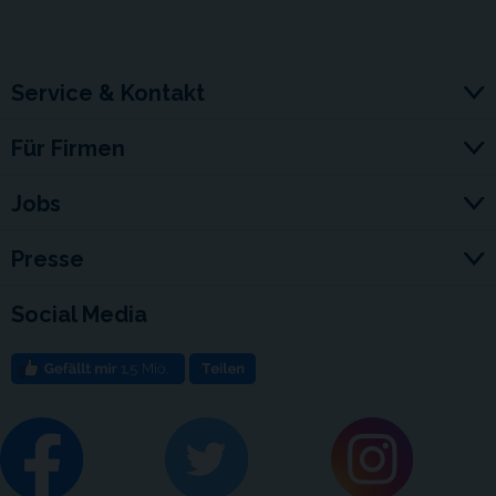
Service & Kontakt
Für Firmen
Jobs
Presse
Social Media