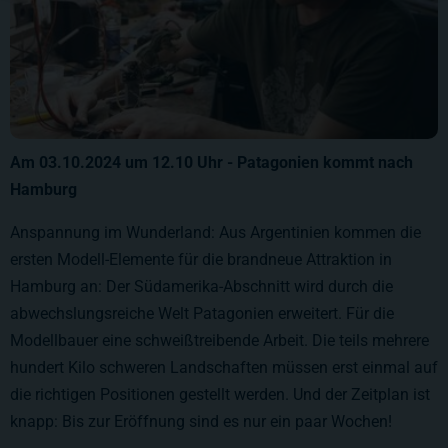
Am 03.10.2024 um 12.10
Uhr - Patagonien kommt nach
Hamburg
Anspannung im Wunderland: Aus Argentinien kommen die
ersten Modell-Elemente für die brandneue Attraktion in
Hamburg an: Der Südamerika-Abschnitt wird durch die
abwechslungsreiche Welt Patagonien erweitert. Für die
Modellbauer eine schweißtreibende Arbeit. Die teils mehrere
hundert Kilo schweren Landschaften müssen erst einmal auf
die richtigen Positionen gestellt werden. Und der Zeitplan ist
knapp: Bis zur Eröffnung sind es nur ein paar Wochen!