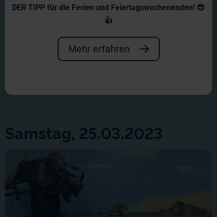
DER TIPP für die Ferien und Feiertagswochenenden! 😎
👍
Mehr erfahren
Samstag, 25.03.2023