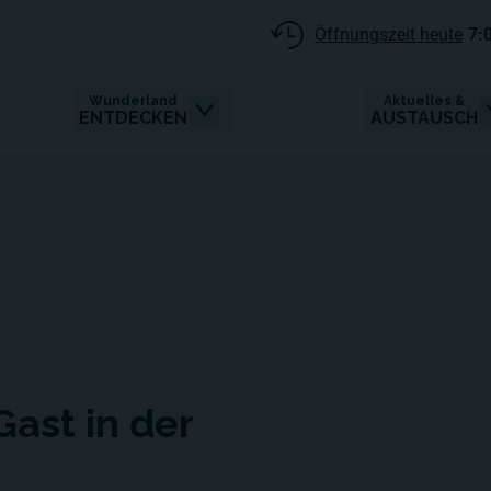
Öffnungszeit heute
7:
Wunderland
Aktuelles &
ENTDECKEN
AUSTAUSCH
Gast in der