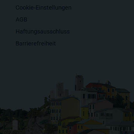
Cookie-Einstellungen
AGB
Haftungsausschluss
Barrierefreiheit