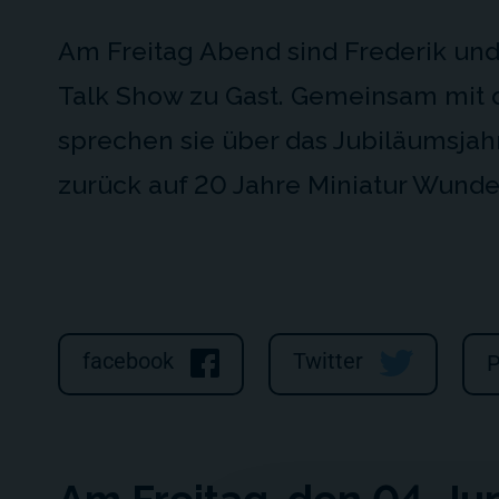
Am Freitag Abend sind Frederik und
Talk Show zu Gast. Gemeinsam mit
sprechen sie über das Jubiläumsjah
zurück auf 20 Jahre Miniatur Wunde
facebook
Twitter
P