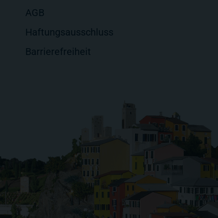
AGB
Haftungsausschluss
Barrierefreiheit