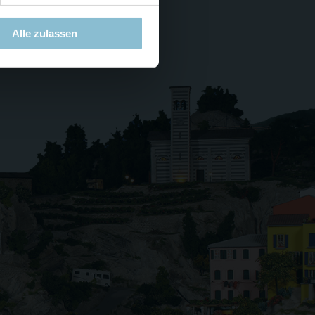
Alle zulassen