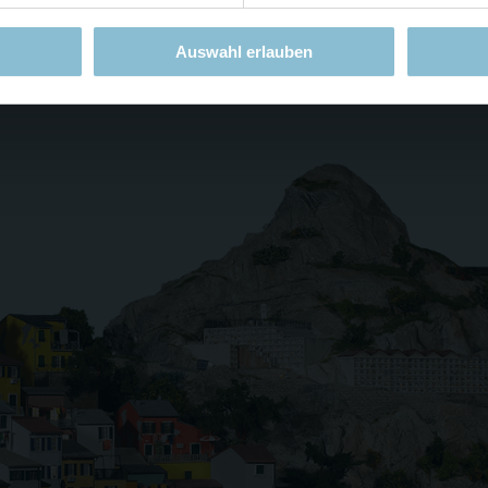
Auswahl erlauben